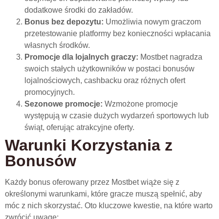
dodatkowe środki do zakładów.
Bonus bez depozytu:
Umożliwia nowym graczom
przetestowanie platformy bez konieczności wpłacania
własnych środków.
Promocje dla lojalnych graczy:
Mostbet nagradza
swoich stałych użytkowników w postaci bonusów
lojalnościowych, cashbacku oraz różnych ofert
promocyjnych.
Sezonowe promocje:
Wzmożone promocje
występują w czasie dużych wydarzeń sportowych lub
świąt, oferując atrakcyjne oferty.
Warunki Korzystania z
Bonusów
Każdy bonus oferowany przez Mostbet wiąże się z
określonymi warunkami, które gracze muszą spełnić, aby
móc z nich skorzystać. Oto kluczowe kwestie, na które warto
zwrócić uwagę: