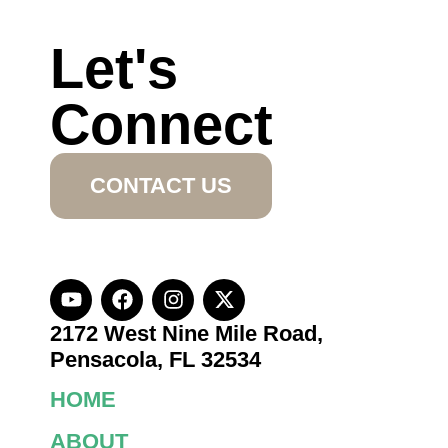
Let's
Connect
CONTACT US
2172 West Nine Mile Road,
Pensacola, FL 32534
HOME
ABOUT