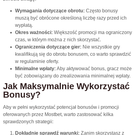
Wymagania dotyczące obrotu:
Często bonusy
muszą być obrócone określoną liczbę razy przed ich
wypłatą.
Okres ważności:
Większość promocji ma ograniczony
czas, w którym można z nich skorzystać.
Ograniczenia dotyczące gier:
Nie wszystkie gry
kwalifikują się do obrotu bonusem, co warto sprawdzić
w regulaminie oferty.
Minimalne wpłaty:
Aby aktywować bonus, gracz może
być zobowiązany do zrealizowania minimalnej wpłaty.
Jak Maksymalnie Wykorzystać
Bonusy?
Aby w pełni wykorzystać potencjał bonusów i promocji
oferowanych przez Mostbet, warto zastosować kilka
sprawdzonych strategii:
Dokładnie sprawdź warunki:
Zanim skorzystasz z