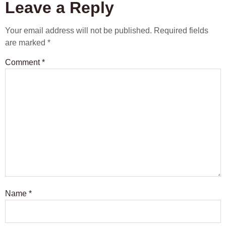
Leave a Reply
Your email address will not be published.
Required fields
are marked
*
Comment
*
Name
*