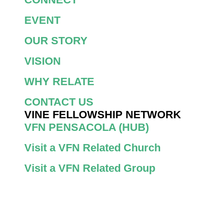
EVENT
OUR STORY
VISION
WHY RELATE
CONTACT US
VINE FELLOWSHIP NETWORK
VFN PENSACOLA (HUB)
Visit a VFN Related Church
Visit a VFN Related Group