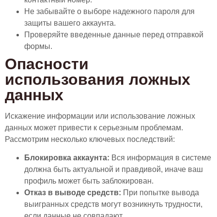
Не забывайте о выборе надежного пароля для
защиты вашего аккаунта.
Проверяйте введенные данные перед отправкой
формы.
Опасности
использования ложных
данных
Искажение информации или использование ложных
данных может привести к серьезным проблемам.
Рассмотрим несколько ключевых последствий:
Блокировка аккаунта:
Вся информация в системе
должна быть актуальной и правдивой, иначе ваш
профиль может быть заблокирован.
Отказ в выводе средств:
При попытке вывода
выигранных средств могут возникнуть трудности,
если данные не совпадают.