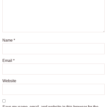
Name
*
Email
*
Website
Save my name, email, and website in this browser for the