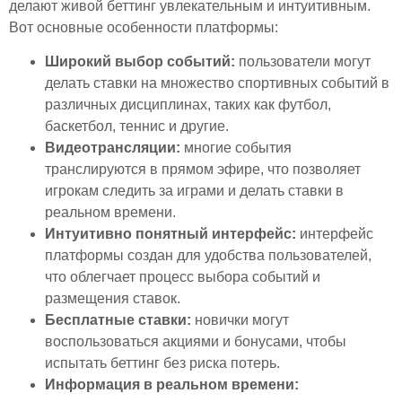
делают живой беттинг увлекательным и интуитивным.
Вот основные особенности платформы:
Широкий выбор событий:
пользователи могут
делать ставки на множество спортивных событий в
различных дисциплинах, таких как футбол,
баскетбол, теннис и другие.
Видеотрансляции:
многие события
транслируются в прямом эфире, что позволяет
игрокам следить за играми и делать ставки в
реальном времени.
Интуитивно понятный интерфейс:
интерфейс
платформы создан для удобства пользователей,
что облегчает процесс выбора событий и
размещения ставок.
Бесплатные ставки:
новички могут
воспользоваться акциями и бонусами, чтобы
испытать беттинг без риска потерь.
Информация в реальном времени: