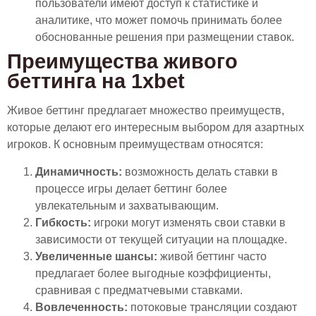
пользователи имеют доступ к статистике и
аналитике, что может помочь принимать более
обоснованные решения при размещении ставок.
Преимущества живого
беттинга на 1xbet
Живое беттинг предлагает множество преимуществ,
которые делают его интересным выбором для азартных
игроков. К основным преимуществам относятся:
Динамичность:
возможность делать ставки в
процессе игры делает беттинг более
увлекательным и захватывающим.
Гибкость:
игроки могут изменять свои ставки в
зависимости от текущей ситуации на площадке.
Увеличенные шансы:
живой беттинг часто
предлагает более выгодные коэффициенты,
сравнивая с предматчевыми ставками.
Вовлеченность:
потоковые трансляции создают