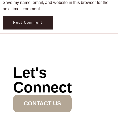
Save my name, email, and website in this browser for the
next time I comment.
Let's
Connect
CONTACT US