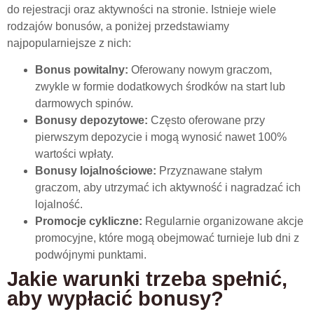
do rejestracji oraz aktywności na stronie. Istnieje wiele
rodzajów bonusów, a poniżej przedstawiamy
najpopularniejsze z nich:
Bonus powitalny:
Oferowany nowym graczom,
zwykle w formie dodatkowych środków na start lub
darmowych spinów.
Bonusy depozytowe:
Często oferowane przy
pierwszym depozycie i mogą wynosić nawet 100%
wartości wpłaty.
Bonusy lojalnościowe:
Przyznawane stałym
graczom, aby utrzymać ich aktywność i nagradzać ich
lojalność.
Promocje cykliczne:
Regularnie organizowane akcje
promocyjne, które mogą obejmować turnieje lub dni z
podwójnymi punktami.
Jakie warunki trzeba spełnić,
aby wypłacić bonusy?