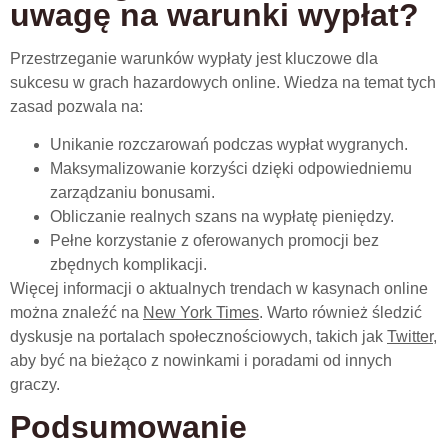
uwagę na warunki wypłat?
Przestrzeganie warunków wypłaty jest kluczowe dla
sukcesu w grach hazardowych online. Wiedza na temat tych
zasad pozwala na:
Unikanie rozczarowań podczas wypłat wygranych.
Maksymalizowanie korzyści dzięki odpowiedniemu
zarządzaniu bonusami.
Obliczanie realnych szans na wypłatę pieniędzy.
Pełne korzystanie z oferowanych promocji bez
zbędnych komplikacji.
Więcej informacji o aktualnych trendach w kasynach online
można znaleźć na
New York Times
. Warto również śledzić
dyskusje na portalach społecznościowych, takich jak
Twitter
,
aby być na bieżąco z nowinkami i poradami od innych
graczy.
Podsumowanie