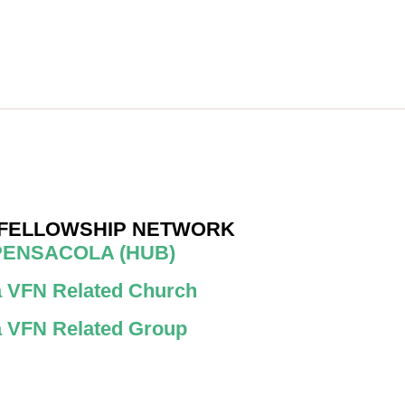
 FELLOWSHIP NETWORK
PENSACOLA (HUB)
 a VFN Related Church
 a VFN Related Group