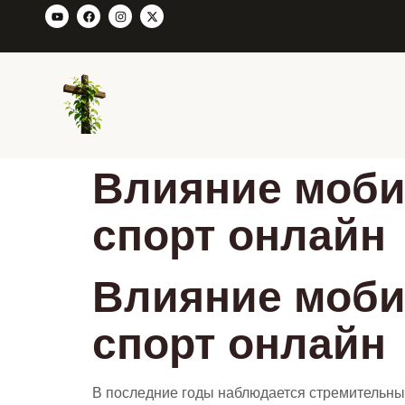
Влияние моби
спорт онлайн
Влияние моби
спорт онлайн
В последние годы наблюдается стремительный