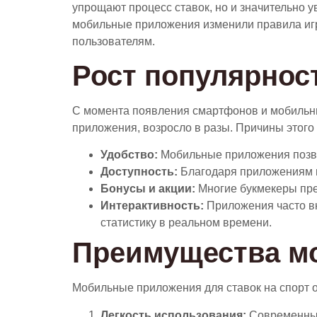
упрощают процесс ставок, но и значительно у
мобильные приложения изменили правила игры
пользователям.
Рост популярно
С момента появления смартфонов и мобильных
приложения, возросло в разы. Причины этого
Удобство:
Мобильные приложения позвол
Доступность:
Благодаря приложениям по
Бонусы и акции:
Многие букмекеры пре
Интерактивность:
Приложения часто вк
статистику в реальном времени.
Преимущества м
Мобильные приложения для ставок на спорт о
Легкость использования:
Современные