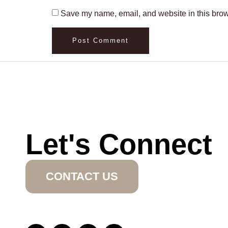
Save my name, email, and website in this brow
Let's Connect
CONTACT US