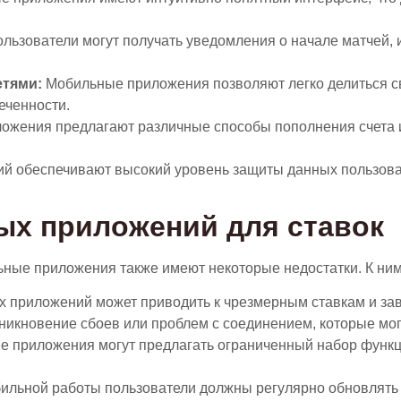
льзователи могут получать уведомления о начале матчей,
етями:
Мобильные приложения позволяют легко делиться св
еченности.
жения предлагают различные способы пополнения счета и 
 обеспечивают высокий уровень защиты данных пользоват
ых приложений для ставок
ные приложения также имеют некоторые недостатки. К ним
 приложений может приводить к чрезмерным ставкам и зав
икновение сбоев или проблем с соединением, которые мог
 приложения могут предлагать ограниченный набор функц
ильной работы пользователи должны регулярно обновлять 