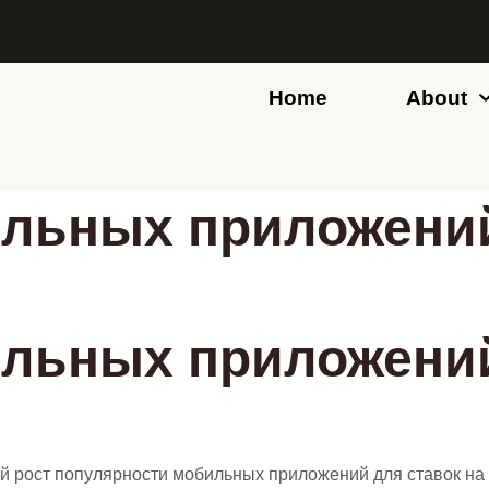
Home
About
льных приложений
льных приложений
 рост популярности мобильных приложений для ставок на 