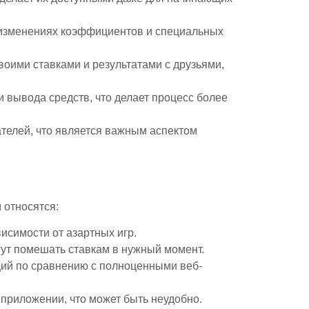
 изменениях коэффициентов и специальных
оими ставками и результатами с друзьями,
вывода средств, что делает процесс более
елей, что является важным аспектом
 относятся:
исимости от азартных игр.
ут помешать ставкам в нужный момент.
ий по сравнению с полноценными веб-
приложении, что может быть неудобно.