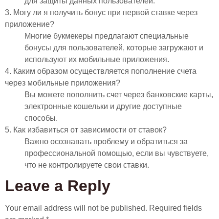
для защиты данных пользователей.
3. Могу ли я получить бонус при первой ставке через
приложение?
Многие букмекеры предлагают специальные
бонусы для пользователей, которые загружают и
используют их мобильные приложения.
4. Каким образом осуществляется пополнение счета
через мобильные приложения?
Вы можете пополнить счет через банковские карты,
электронные кошельки и другие доступные
способы.
5. Как избавиться от зависимости от ставок?
Важно осознавать проблему и обратиться за
профессиональной помощью, если вы чувствуете,
что не контролируете свои ставки.
Leave a Reply
Your email address will not be published.
Required fields