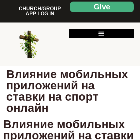
Give
CHURCH/GROUP
APP LOG IN
Влияние мобильных
приложений на
ставки на спорт
онлайн
Влияние мобильных
приложений на ставки