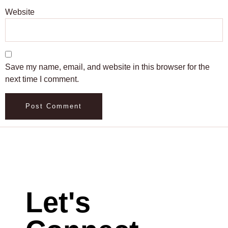
Website
Save my name, email, and website in this browser for the
next time I comment.
Let's