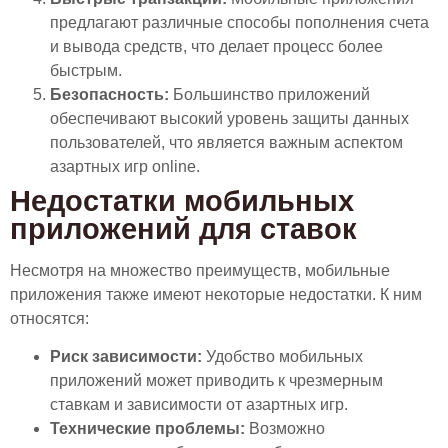
предлагают различные способы пополнения счета
и вывода средств, что делает процесс более
быстрым.
Безопасность:
Большинство приложений
обеспечивают высокий уровень защиты данных
пользователей, что является важным аспектом
азартных игр online.
Недостатки мобильных
приложений для ставок
Несмотря на множество преимуществ, мобильные
приложения также имеют некоторые недостатки. К ним
относятся:
Риск зависимости:
Удобство мобильных
приложений может приводить к чрезмерным
ставкам и зависимости от азартных игр.
Технические проблемы:
Возможно