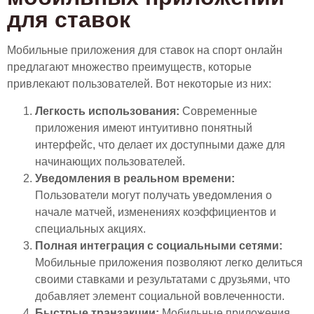
для ставок
Мобильные приложения для ставок на спорт онлайн
предлагают множество преимуществ, которые
привлекают пользователей. Вот некоторые из них:
Легкость использования:
Современные
приложения имеют интуитивно понятный
интерфейс, что делает их доступными даже для
начинающих пользователей.
Уведомления в реальном времени:
Пользователи могут получать уведомления о
начале матчей, изменениях коэффициентов и
специальных акциях.
Полная интеграция с социальными сетями:
Мобильные приложения позволяют легко делиться
своими ставками и результатами с друзьями, что
добавляет элемент социальной вовлеченности.
Быстрые транзакции:
Мобильные приложения