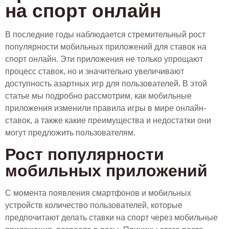
на спорт онлайн
В последние годы наблюдается стремительный рост
популярности мобильных приложений для ставок на
спорт онлайн. Эти приложения не только упрощают
процесс ставок, но и значительно увеличивают
доступность азартных игр для пользователей. В этой
статье мы подробно рассмотрим, как мобильные
приложения изменили правила игры в мире онлайн-
ставок, а также какие преимущества и недостатки они
могут предложить пользователям.
Рост популярности
мобильных приложений
С момента появления смартфонов и мобильных
устройств количество пользователей, которые
предпочитают делать ставки на спорт через мобильные