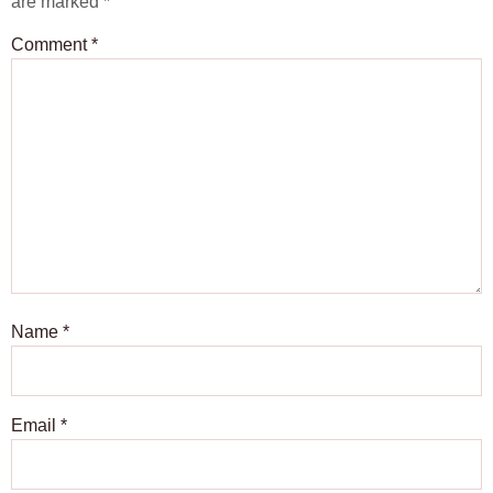
are marked
*
Comment
*
Name
*
Email
*