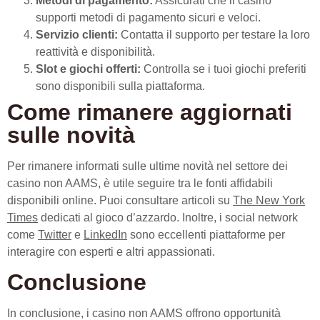
Metodi di pagamento:
Assicurati che il casino
supporti metodi di pagamento sicuri e veloci.
Servizio clienti:
Contatta il supporto per testare la loro
reattività e disponibilità.
Slot e giochi offerti:
Controlla se i tuoi giochi preferiti
sono disponibili sulla piattaforma.
Come rimanere aggiornati
sulle novità
Per rimanere informati sulle ultime novità nel settore dei
casino non AAMS, è utile seguire tra le fonti affidabili
disponibili online. Puoi consultare articoli su
The New York
Times
dedicati al gioco d’azzardo. Inoltre, i social network
come
Twitter
e
LinkedIn
sono eccellenti piattaforme per
interagire con esperti e altri appassionati.
Conclusione
In conclusione, i casino non AAMS offrono opportunità