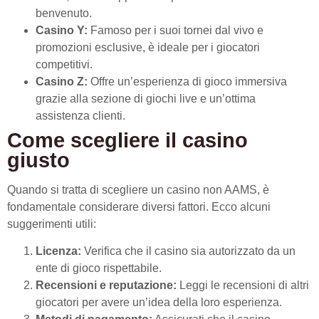
benvenuto.
Casino Y:
Famoso per i suoi tornei dal vivo e
promozioni esclusive, è ideale per i giocatori
competitivi.
Casino Z:
Offre un’esperienza di gioco immersiva
grazie alla sezione di giochi live e un’ottima
assistenza clienti.
Come scegliere il casino
giusto
Quando si tratta di scegliere un casino non AAMS, è
fondamentale considerare diversi fattori. Ecco alcuni
suggerimenti utili:
Licenza:
Verifica che il casino sia autorizzato da un
ente di gioco rispettabile.
Recensioni e reputazione:
Leggi le recensioni di altri
giocatori per avere un’idea della loro esperienza.