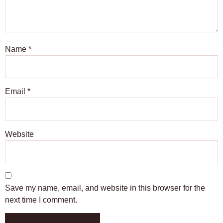
Name
*
Email
*
Website
Save my name, email, and website in this browser for the
next time I comment.