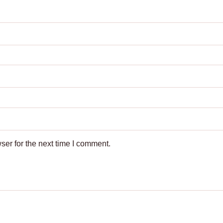
ser for the next time I comment.