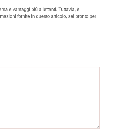
a e vantaggi più allettanti. Tuttavia, è
azioni fornite in questo articolo, sei pronto per