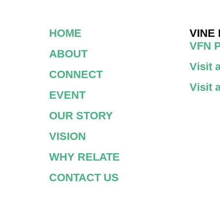
HOME
VINE
VFN 
ABOUT
Visit
CONNECT
Visit
EVENT
OUR STORY
VISION
WHY RELATE
CONTACT US