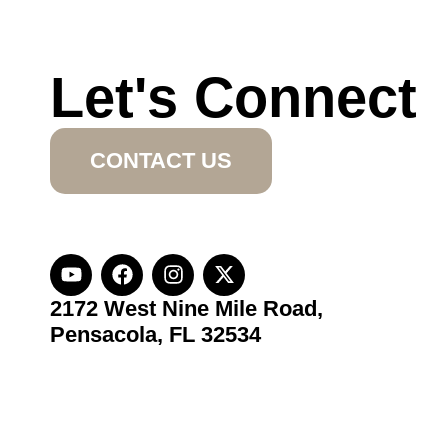
Let's Connect
CONTACT US
2172 West Nine Mile Road,
Pensacola, FL 32534