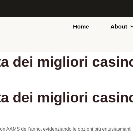
Home
About
ta dei migliori cas
ta dei migliori cas
 non AAMS dell’anno, evidenziando le opzioni più entusiasmanti 