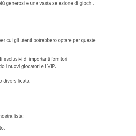
ù generosi e una vasta selezione di giochi.
er cui gli utenti potrebbero optare per queste
esclusivi di importanti fornitori.
 i nuovi giocatori e i VIP.
 diversificata.
ostra lista:
to.