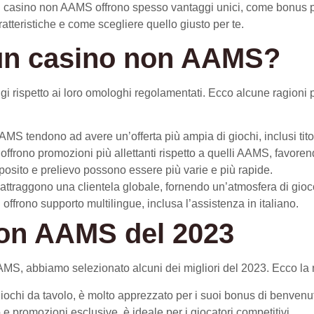
i casino non AAMS offrono spesso vantaggi unici, come bonus pi
ratteristiche e come scegliere quello giusto per te.
 un casino non AAMS?
i rispetto ai loro omologhi regolamentati. Ecco alcune ragioni p
MS tendono ad avere un’offerta più ampia di giochi, inclusi titoli 
ffrono promozioni più allettanti rispetto a quelli AAMS, favorendo
posito e prelievo possono essere più varie e più rapide.
attraggono una clientela globale, fornendo un’atmosfera di gioco
frono supporto multilingue, inclusa l’assistenza in italiano.
 non AAMS del 2023
MS, abbiamo selezionato alcuni dei migliori del 2023. Ecco la n
chi da tavolo, è molto apprezzato per i suoi bonus di benvenu
e promozioni esclusive, è ideale per i giocatori competitivi.