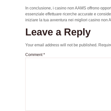
In conclusione, i casino non AAMS offrono opportun
essenziale effettuare ricerche accurate e consider
iniziare la tua avventura nei migliori casino non
Leave a Reply
Your email address will not be published.
Requir
Comment
*