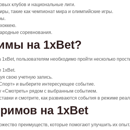
вых клубов и национальные лиги.
ы, такие как чемпионат мира и олимпийские игры.
ры.
хоккею.
народные соревнования.
имы на 1xBet?
 1xBet, пользователям необходимо пройти несколько прост
 1xBet.
уя свою учетную запись.
Спорт» и выберите интересующее событие.
у «Смотреть» рядом с выбранным событием.
ставки и смотрите, как развиваются события в режиме реал
римов на 1xBet
жество преимуществ, которые помогают улучшить их опыт.