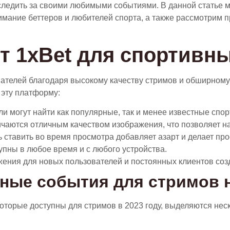
 следить за своими любимыми событиями. В данной статье
мание беттеров и любителей спорта, а также рассмотрим 
 1xBet для спортивн
ателей благодаря высокому качеству стримов и обширному
 эту платформу:
и могут найти как популярные, так и менее известные спо
чаются отличным качеством изображения, что позволяет 
ставить во время просмотра добавляет азарт и делает пр
пны в любое время и с любого устройства.
ния для новых пользователей и постоянных клиентов соз
ные события для стримов н
торые доступны для стримов в 2023 году, выделяются нес