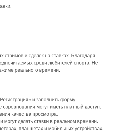
авки.
х стримов и сделок на ставках. Благодаря
редпочитаемых среди любителей спорта. Не
режиме реального времени.
«Регистрация» и заполнить форму.
 соревнования могут иметь платный доступ.
ения качества просмотра.
 могут делать ставки в реальном времени.
терах, планшетах и мобильных устройствах.