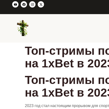
Топ-стримы п
на 1xBet в 202
Топ-стримы п
на 1xBet в 202
2023 год стал настоящим прорывом для спор