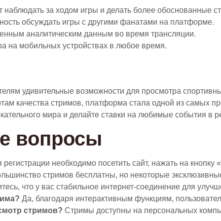
 наблюдать за ходом игры и делать более обоснованные ст
ость обсуждать игры с другими фанатами на платформе.
чшенным аналитическим данным во время трансляции.
а на мобильных устройствах в любое время.
ателям удивительные возможности для просмотра спортивны
там качества стримов, платформа стала одной из самых п
лекательного мира и делайте ставки на любимые события в 
е вопросы
 регистрации необходимо посетить сайт, нажать на кнопку 
льшинство стримов бесплатны, но некоторые эксклюзивные
тесь, что у вас стабильное интернет-соединение для улучш
рима?
Да, благодаря интерактивным функциям, пользователи
смотр стримов?
Стримы доступны на персональных компью