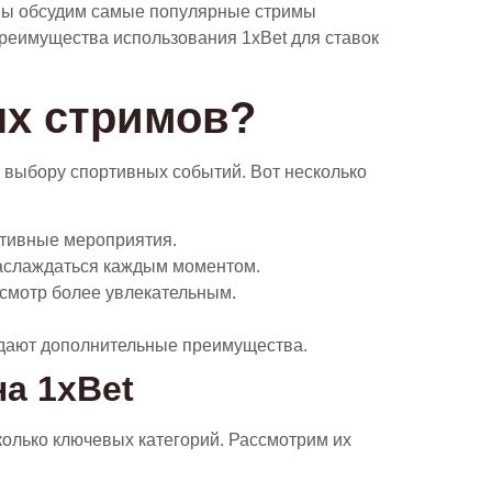
 мы обсудим самые популярные стримы
преимущества использования 1xBet для ставок
ых стримов?
 выбору спортивных событий. Вот несколько
ртивные мероприятия.
наслаждаться каждым моментом.
осмотр более увлекательным.
дают дополнительные преимущества.
а 1xBet
колько ключевых категорий. Рассмотрим их