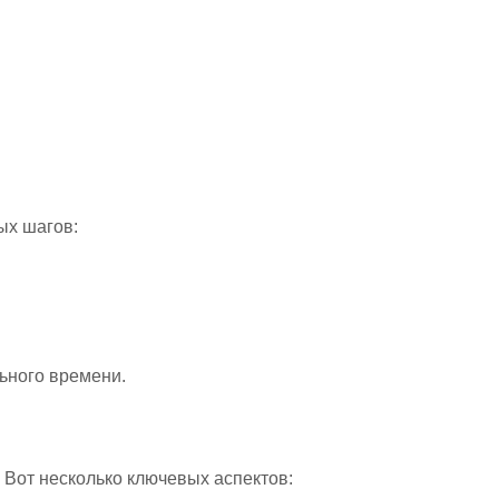
ых шагов:
ьного времени.
 Вот несколько ключевых аспектов: