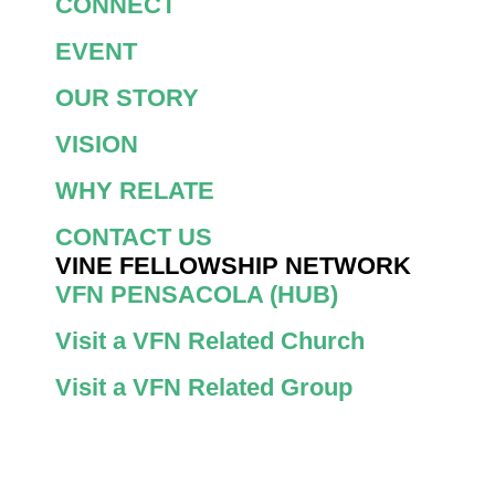
CONNECT
EVENT
OUR STORY
VISION
WHY RELATE
CONTACT US
VINE FELLOWSHIP NETWORK
VFN PENSACOLA (HUB)
Visit a VFN Related Church
Visit a VFN Related Group