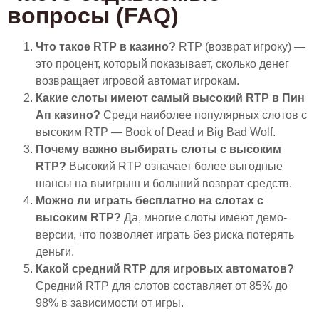
вопросы (FAQ)
Что такое RTP в казино?
RTP (возврат игроку) —
это процент, который показывает, сколько денег
возвращает игровой автомат игрокам.
Какие слоты имеют самый высокий RTP в Пин
Ап казино?
Среди наиболее популярных слотов с
высоким RTP — Book of Dead и Big Bad Wolf.
Почему важно выбирать слоты с высоким
RTP?
Высокий RTP означает более выгодные
шансы на выигрыш и больший возврат средств.
Можно ли играть бесплатно на слотах с
высоким RTP?
Да, многие слоты имеют демо-
версии, что позволяет играть без риска потерять
деньги.
Какой средний RTP для игровых автоматов?
Средний RTP для слотов составляет от 85% до
98% в зависимости от игры.