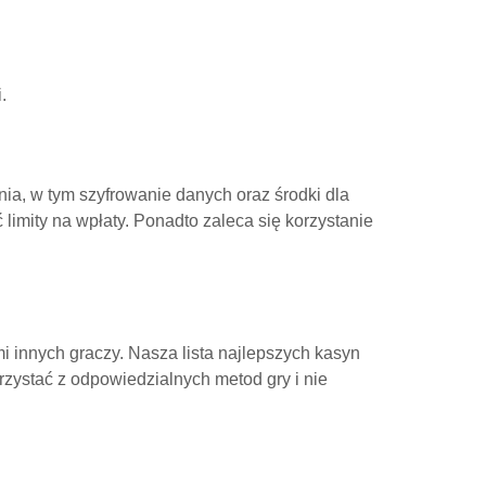
.
ia, w tym szyfrowanie danych oraz środki dla
limity na wpłaty. Ponadto zaleca się korzystanie
i innych graczy. Nasza lista najlepszych kasyn
zystać z odpowiedzialnych metod gry i nie