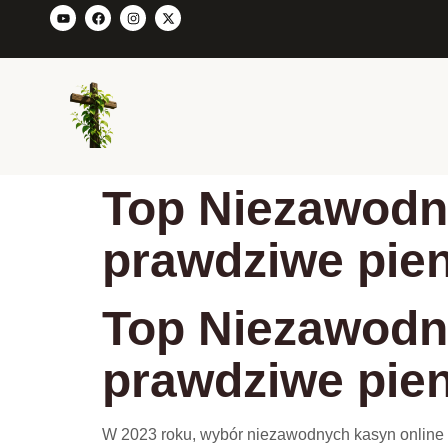
Top Niezawodne
prawdziwe pie
Top Niezawodne
prawdziwe pie
W 2023 roku, wybór niezawodnych kasyn online 