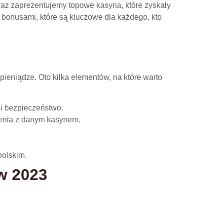
oraz zaprezentujemy topowe kasyna, które zyskały
 bonusami, które są kluczowe dla każdego, kto
eniądze. Oto kilka elementów, na które warto
 i bezpieczeństwo.
zenia z danym kasynem.
polskim.
w 2023