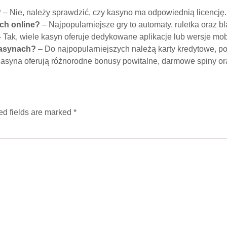
?
– Nie, należy sprawdzić, czy kasyno ma odpowiednią licencję.
ach online?
– Najpopularniejsze gry to automaty, ruletka oraz bl
 Tak, wiele kasyn oferuje dedykowane aplikacje lub wersje mobi
kasynach?
– Do najpopularniejszych należą karty kredytowe, po
asyna oferują różnorodne bonusy powitalne, darmowe spiny ora
ed fields are marked
*