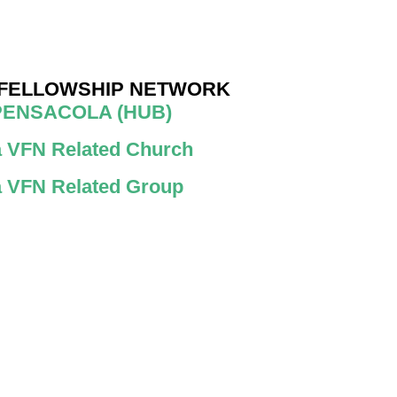
 FELLOWSHIP NETWORK
PENSACOLA (HUB)
 a VFN Related Church
 a VFN Related Group