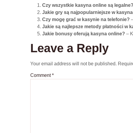
Czy wszystkie kasyna online są legalne
Jakie gry są najpopularniejsze w kasyn
Czy mogę grać w kasynie na telefonie?
–
Jakie są najlepsze metody płatności w 
Jakie bonusy oferują kasyna online?
– K
Leave a Reply
Your email address will not be published.
Requir
Comment
*