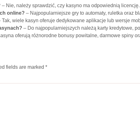
?
– Nie, należy sprawdzić, czy kasyno ma odpowiednią licencję.
ach online?
– Najpopularniejsze gry to automaty, ruletka oraz bl
 Tak, wiele kasyn oferuje dedykowane aplikacje lub wersje mobi
kasynach?
– Do najpopularniejszych należą karty kredytowe, po
asyna oferują różnorodne bonusy powitalne, darmowe spiny ora
ed fields are marked
*