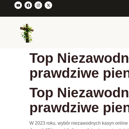
Top Niezawodne
prawdziwe pie
Top Niezawodne
prawdziwe pie
W 2023 roku, wybór niezawodnych kasyn online 