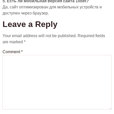
5. Есть ли мобильная версия сайта 1xbet?
Да, сайт оптимизирован для мобильных устройств и
доступен через браузер.
Leave a Reply
Your email address will not be published.
Required fields
are marked
*
Comment
*