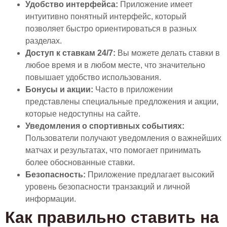
Удобство интерфейса:
Приложение имеет
интуитивно понятный интерфейс, который
позволяет быстро ориентироваться в разных
разделах.
Доступ к ставкам 24/7:
Вы можете делать ставки в
любое время и в любом месте, что значительно
повышает удобство использования.
Бонусы и акции:
Часто в приложении
представлены специальные предложения и акции,
которые недоступны на сайте.
Уведомления о спортивных событиях:
Пользователи получают уведомления о важнейших
матчах и результатах, что помогает принимать
более обоснованные ставки.
Безопасность:
Приложение предлагает высокий
уровень безопасности транзакций и личной
информации.
Как правильно ставить на