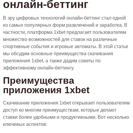
онлайн-беттинг
В эру цифровых технологий онлайн-беттинг стал одной
из самых популярных форм развлечений и заработка. В
частности, платформа 1xbet предлагает пользователям
множество возможностей для ставок на различные
спортивные события и игровые автоматы. В этой статье
мы обсудим основные преимущества скачивания
приложения 1xbet, а также дадим советы по
эффективному онлайн-беттингу.
Преимущества
приложения 1xbet
Скачивание приложения 1xbet открывает пользователям
доступ ко многим преимуществам, которые делают
ставки более удобными и продуктивными. Вот несколько
ключевых аспектов: