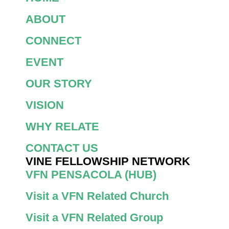
ABOUT
CONNECT
EVENT
OUR STORY
VISION
WHY RELATE
CONTACT US
VINE FELLOWSHIP NETWORK
VFN PENSACOLA (HUB)
Visit a VFN Related Church
Visit a VFN Related Group