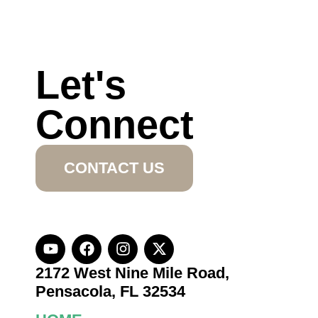
Let's
Connect
CONTACT US
2172 West Nine Mile Road,
Pensacola, FL 32534