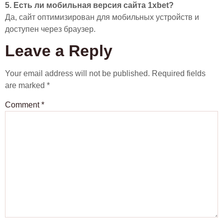
5. Есть ли мобильная версия сайта 1xbet?
Да, сайт оптимизирован для мобильных устройств и
доступен через браузер.
Leave a Reply
Your email address will not be published.
Required fields
are marked
*
Comment
*