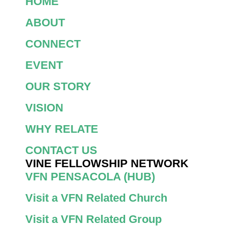
HOME
ABOUT
CONNECT
EVENT
OUR STORY
VISION
WHY RELATE
CONTACT US
VINE FELLOWSHIP NETWORK
VFN PENSACOLA (HUB)
Visit a VFN Related Church
Visit a VFN Related Group