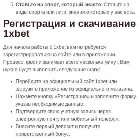
Ставьте на спорт, который знаете:
Ставьте на
виды спорта или лиги, знания о которых у вас есть.
Регистрация и скачивание
1xbet
Для начала работы с 1xbet вам потребуется
зарегистрироваться на сайте или в приложении.
Процесс прост и занимает всего несколько минут. Вам
нужно будет выполнить следующие шаги:
Перейдите на официальный сайт 1xbet или
загрузите приложение из официального магазина.
Нажмите кнопку «Регистрация» и заполните форму,
указав необходимые данные.
Подтвердите свою учетную запись через
электронную почту или мобильный телефон.
Внесите первый депозит и получите
приветственный бонус.