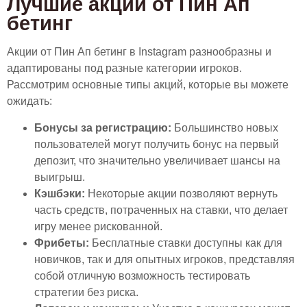
Лучшие акции от Пин Ап
бетинг
Акции от Пин Ап бетинг в Instagram разнообразны и
адаптированы под разные категории игроков.
Рассмотрим основные типы акций, которые вы можете
ожидать:
Бонусы за регистрацию:
Большинство новых
пользователей могут получить бонус на первый
депозит, что значительно увеличивает шансы на
выигрыш.
Кэшбэки:
Некоторые акции позволяют вернуть
часть средств, потраченных на ставки, что делает
игру менее рискованной.
Фрибеты:
Бесплатные ставки доступны как для
новичков, так и для опытных игроков, представляя
собой отличную возможность тестировать
стратегии без риска.