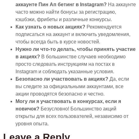
аккаунте Пин Ап бетинг в Instagram?
На аккаунте
часто можно найти бонусы за регистрацию,
кэшбэки, фрибеты и различные конкурсы.
Как узнать о новых акциях?
Рекомендуется
подписаться на аккаунт и включить уведомления,
чтобы всегда быть в курсе новостей.
Нужно ли что-то делать, чтобы принять участие
в акциях?
В большинстве случаев необходимо
просто следовать инструкциям на постах в
Instagram и соблюдать указанные условия.
Безопасно ли участвовать в акциях?
Да, если
вы следите за официальными аккаунтами, все
акции проводятся безопасно и честно.
Могу ли я участвовать в конкурсах, если я
новичок?
Безусловно! Большинство акций
открыты для всех пользователей, независимо от
уровня опыта.
Leave a Reply