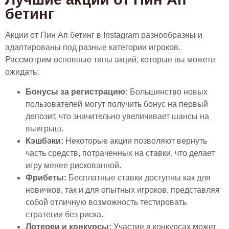
бетинг
Акции от Пин Ап бетинг в Instagram разнообразны и
адаптированы под разные категории игроков.
Рассмотрим основные типы акций, которые вы можете
ожидать:
Бонусы за регистрацию:
Большинство новых
пользователей могут получить бонус на первый
депозит, что значительно увеличивает шансы на
выигрыш.
Кэшбэки:
Некоторые акции позволяют вернуть
часть средств, потраченных на ставки, что делает
игру менее рискованной.
Фрибеты:
Бесплатные ставки доступны как для
новичков, так и для опытных игроков, представляя
собой отличную возможность тестировать
стратегии без риска.
Лотереи и конкурсы:
Участие в конкурсах может