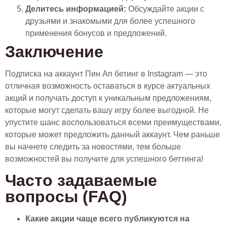
Делитесь информацией:
Обсуждайте акции с
друзьями и знакомыми для более успешного
применения бонусов и предложений.
Заключение
Подписка на аккаунт Пин Ап бетинг в Instagram — это
отличная возможность оставаться в курсе актуальных
акций и получать доступ к уникальным предложениям,
которые могут сделать вашу игру более выгодной. Не
упустите шанс воспользоваться всеми преимуществами,
которые может предложить данный аккаунт. Чем раньше
вы начнете следить за новостями, тем больше
возможностей вы получите для успешного беттинга!
Часто задаваемые
вопросы (FAQ)
Какие акции чаще всего публикуются на