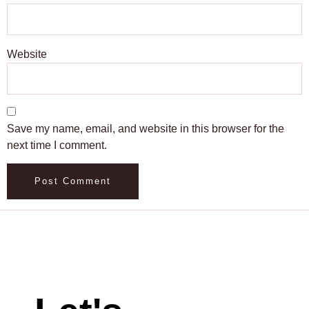
Website
Save my name, email, and website in this browser for the
next time I comment.