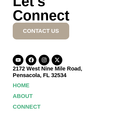
Let's
Connect
CONTACT US
2172 West Nine Mile Road,
Pensacola, FL 32534
HOME
ABOUT
CONNECT