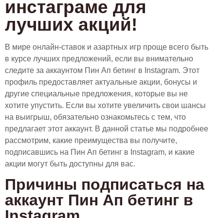
инстаграме для
лучших акций!
В мире онлайн-ставок и азартных игр проще всего быть
в курсе лучших предложений, если вы внимательно
следите за аккаунтом Пин Ап бетинг в Instagram. Этот
профиль предоставляет актуальные акции, бонусы и
другие специальные предложения, которые вы не
хотите упустить. Если вы хотите увеличить свои шансы
на выигрыш, обязательно ознакомьтесь с тем, что
предлагает этот аккаунт. В данной статье мы подробнее
рассмотрим, какие преимущества вы получите,
подписавшись на Пин Ап бетинг в Instagram, и какие
акции могут быть доступны для вас.
Причины подписаться на
аккаунт Пин Ап бетинг в
Instagram