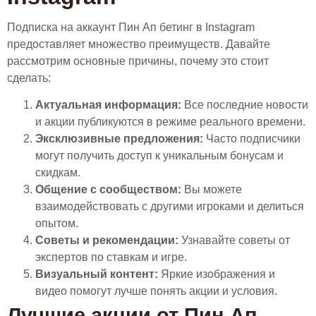
Подписка на аккаунт Пин Ап бетинг в Instagram
предоставляет множество преимуществ. Давайте
рассмотрим основные причины, почему это стоит
сделать:
Актуальная информация:
Все последние новости
и акции публикуются в режиме реального времени.
Эксклюзивные предложения:
Часто подписчики
могут получить доступ к уникальным бонусам и
скидкам.
Общение с сообществом:
Вы можете
взаимодействовать с другими игроками и делиться
опытом.
Советы и рекомендации:
Узнавайте советы от
экспертов по ставкам и игре.
Визуальный контент:
Яркие изображения и
видео помогут лучше понять акции и условия.
Лучшие акции от Пин Ап