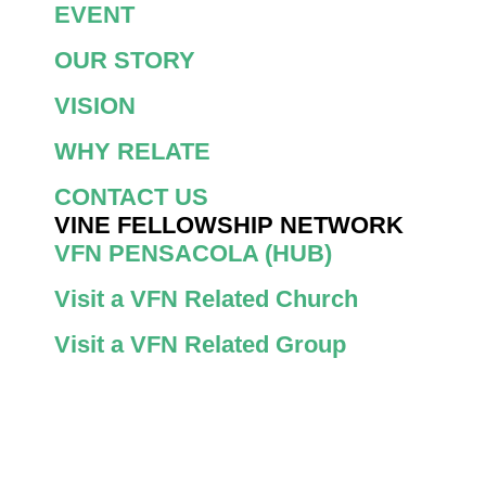
EVENT
OUR STORY
VISION
WHY RELATE
CONTACT US
VINE FELLOWSHIP NETWORK
VFN PENSACOLA (HUB)
Visit a VFN Related Church
Visit a VFN Related Group