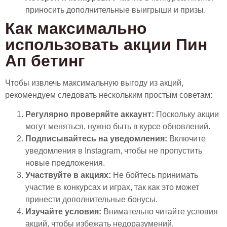
приносить дополнительные выигрыши и призы.
Как максимально
использовать акции Пин
Ап бетинг
Чтобы извлечь максимальную выгоду из акций,
рекомендуем следовать нескольким простым советам:
Регулярно проверяйте аккаунт:
Поскольку акции
могут меняться, нужно быть в курсе обновлений.
Подписывайтесь на уведомления:
Включите
уведомления в Instagram, чтобы не пропустить
новые предложения.
Участвуйте в акциях:
Не бойтесь принимать
участие в конкурсах и играх, так как это может
принести дополнительные бонусы.
Изучайте условия:
Внимательно читайте условия
акций, чтобы избежать недоразумений.