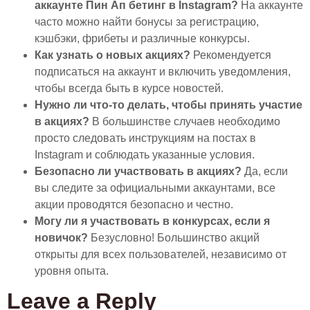
аккаунте Пин Ап бетинг в Instagram?
На аккаунте
часто можно найти бонусы за регистрацию,
кэшбэки, фрибеты и различные конкурсы.
Как узнать о новых акциях?
Рекомендуется
подписаться на аккаунт и включить уведомления,
чтобы всегда быть в курсе новостей.
Нужно ли что-то делать, чтобы принять участие
в акциях?
В большинстве случаев необходимо
просто следовать инструкциям на постах в
Instagram и соблюдать указанные условия.
Безопасно ли участвовать в акциях?
Да, если
вы следите за официальными аккаунтами, все
акции проводятся безопасно и честно.
Могу ли я участвовать в конкурсах, если я
новичок?
Безусловно! Большинство акций
открыты для всех пользователей, независимо от
уровня опыта.
Leave a Reply