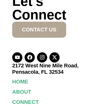
Let's
Connect
CONTACT US
2172 West Nine Mile Road,
Pensacola, FL 32534
HOME
ABOUT
CONNECT