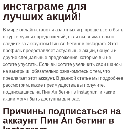
инстаграме для
лучших акций!
В мире онлайн-ставок и азартных игр проще всего быть
в курсе лучших предложений, если вы внимательно
следите за аккаунтом Пин Ап бетинг в Instagram. Этот
профиль предоставляет актуальные акции, бонусы и
другие специальные предложения, которые вы не
хотите упустить. Если вы хотите увеличить свои шансы
на выигрыш, обязательно ознакомьтесь с тем, что
предлагает этот аккаунт. В данной статье мы подробнее
рассмотрим, какие преимущества вы получите,
подписавшись на Пин Ап бетинг в Instagram, и какие
акции могут быть доступны для вас.
Причины подписаться на
аккаунт Пин Ап бетинг в