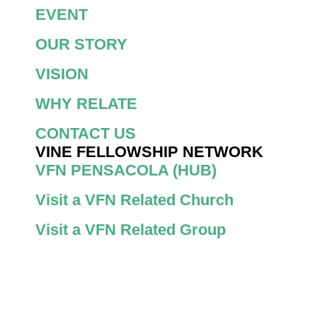
EVENT
OUR STORY
VISION
WHY RELATE
CONTACT US
VINE FELLOWSHIP NETWORK
VFN PENSACOLA (HUB)
Visit a VFN Related Church
Visit a VFN Related Group