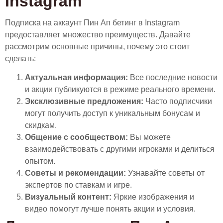
Instagram
Подписка на аккаунт Пин Ап бетинг в Instagram
предоставляет множество преимуществ. Давайте
рассмотрим основные причины, почему это стоит
сделать:
Актуальная информация:
Все последние новости
и акции публикуются в режиме реального времени.
Эксклюзивные предложения:
Часто подписчики
могут получить доступ к уникальным бонусам и
скидкам.
Общение с сообществом:
Вы можете
взаимодействовать с другими игроками и делиться
опытом.
Советы и рекомендации:
Узнавайте советы от
экспертов по ставкам и игре.
Визуальный контент:
Яркие изображения и
видео помогут лучше понять акции и условия.