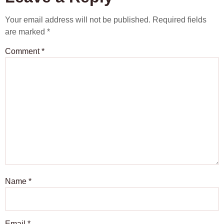
Your email address will not be published.
Required fields
are marked
*
Comment
*
Name
*
Email
*