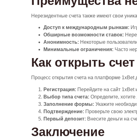
Преимущества не
Нерезидентные счета также имеют свои уника
Доступ к международным рынкам:
Игр
Обширные возможности ставок:
Нерез
Анонимность:
Некоторые пользователи
Минимальные ограничения:
Часто нер
Как открыть счет
Процесс открытия счета на платформе 1xBet 
Регистрация:
Перейдите на сайт 1xBet 
Выбор типа счета:
Определите, хотите 
Заполнение формы:
Укажите необходи
Подтверждение:
Проверьте свою элект
Первый депозит:
Внесите деньги на сч
Заключение