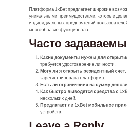
Платформа 1xBet предлагает широкие возмож
уникальными преимуществами, которые делаю
индивидуальных предпочтений пользователей 
многообразие функционала.
Часто задаваемы
Какие документы нужны для открытия
требуется удостоверение личности.
Могу ли я открыть резидентный счет,
зарегистрирована платформа.
Есть ли ограничения на сумму депоз
Как быстро выводятся средства с 1x
нескольких дней.
Предлагает ли 1xBet мобильное при
устройств.
Leave a Reply