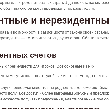
формы для игроков из разных стран. В данной статье мы ра
е оба типа счетов могут предложить пользователям.
ентные и нерезидентны
ава и возможности в зависимости от закона своей страны.
резиденты — те, кто играют из других стран. Оба типа счет
ентных счетов
ных преимуществ для игроков. Вот основные из них:
енты могут использовать удобные местные методы оплаты, 
слуги поддержки клиентов на родном языке помогают быс
асто получают доступ к более выгодным бонусным предлож
зможность получать предложения, адаптированные под осо