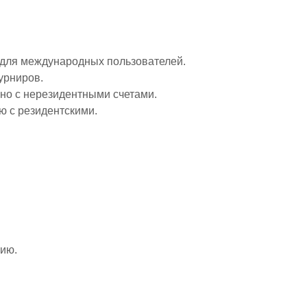
о для международных пользователей.
урниров.
но с нерезидентными счетами.
ю с резидентскими.
цию.