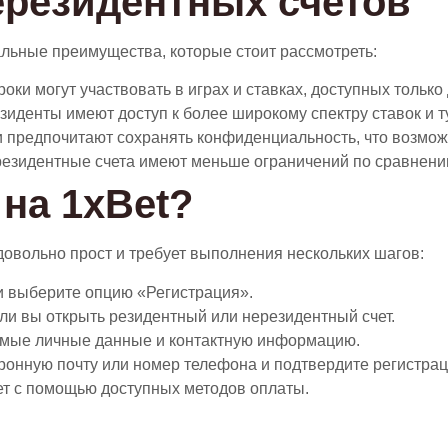
резидентных счетов
льные преимущества, которые стоит рассмотреть:
оки могут участвовать в играх и ставках, доступных тольк
иденты имеют доступ к более широкому спектру ставок и т
 предпочитают сохранять конфиденциальность, что возмож
езидентные счета имеют меньше ограничений по сравнени
 на 1xBet?
довольно прост и требует выполнения нескольких шагов:
и выберите опцию «Регистрация».
ли вы открыть резидентный или нерезидентный счет.
мые личные данные и контактную информацию.
ронную почту или номер телефона и подтвердите регистра
ет с помощью доступных методов оплаты.