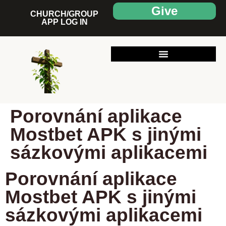
Give
CHURCH/GROUP
APP LOG IN
Porovnání aplikace
Mostbet APK s jinými
sázkovými aplikacemi
Porovnání aplikace
Mostbet APK s jinými
sázkovými aplikacemi