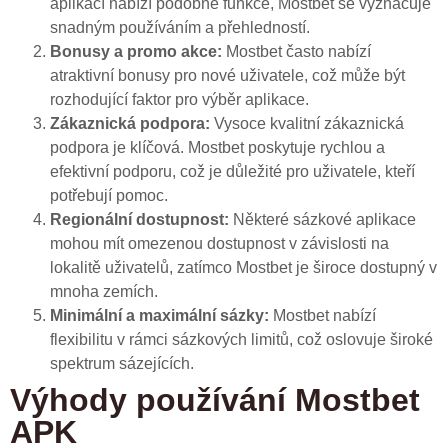
aplikací nabízí podobné funkce, Mostbet se vyznačuje
snadným používáním a přehledností.
Bonusy a promo akce:
Mostbet často nabízí
atraktivní bonusy pro nové uživatele, což může být
rozhodující faktor pro výběr aplikace.
Zákaznická podpora:
Vysoce kvalitní zákaznická
podpora je klíčová. Mostbet poskytuje rychlou a
efektivní podporu, což je důležité pro uživatele, kteří
potřebují pomoc.
Regionální dostupnost:
Některé sázkové aplikace
mohou mít omezenou dostupnost v závislosti na
lokalitě uživatelů, zatímco Mostbet je široce dostupný v
mnoha zemích.
Minimální a maximální sázky:
Mostbet nabízí
flexibilitu v rámci sázkových limitů, což oslovuje široké
spektrum sázejících.
Výhody používání Mostbet
APK