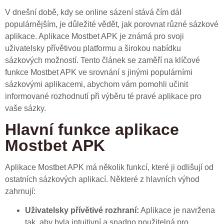
V dnešní době, kdy se online sázení stává čím dál
populárnějším, je důležité vědět, jak porovnat různé sázkové
aplikace. Aplikace Mostbet APK je známá pro svoji
uživatelsky přívětivou platformu a širokou nabídku
sázkových možností. Tento článek se zaměří na klíčové
funkce Mostbet APK ve srovnání s jinými populárními
sázkovými aplikacemi, abychom vám pomohli učinit
informované rozhodnutí při výběru té pravé aplikace pro
vaše sázky.
Hlavní funkce aplikace
Mostbet APK
Aplikace Mostbet APK má několik funkcí, které ji odlišují od
ostatních sázkových aplikací. Některé z hlavních výhod
zahrnují:
Uživatelsky přívětivé rozhraní:
Aplikace je navržena
tak, aby byla intuitivní a snadno použitelná pro