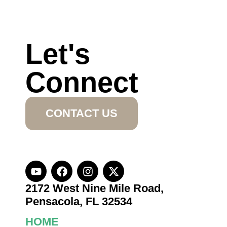
Let's
Connect
CONTACT US
2172 West Nine Mile Road,
Pensacola, FL 32534
HOME