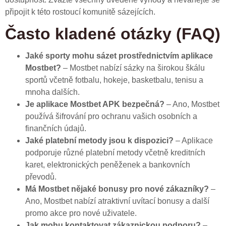
připojit k této rostoucí komunitě sázejících.
Často kladené otázky (FAQ)
Jaké sporty mohu sázet prostřednictvím aplikace
Mostbet?
– Mostbet nabízí sázky na širokou škálu
sportů včetně fotbalu, hokeje, basketbalu, tenisu a
mnoha dalších.
Je aplikace Mostbet APK bezpečná?
– Ano, Mostbet
používá šifrování pro ochranu vašich osobních a
finančních údajů.
Jaké platební metody jsou k dispozici?
– Aplikace
podporuje různé platební metody včetně kreditních
karet, elektronických peněženek a bankovních
převodů.
Má Mostbet nějaké bonusy pro nové zákazníky?
–
Ano, Mostbet nabízí atraktivní uvítací bonusy a další
promo akce pro nové uživatele.
Jak mohu kontaktovat zákaznickou podporu?
–