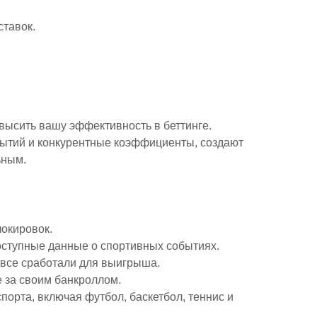
ставок.
овысить вашу эффективность в беттинге.
бытий и конкурентные коэффициенты, создают
ьным.
локировок.
оступные данные о спортивных событиях.
 все сработали для выигрыша.
е за своим банкроллом.
порта, включая футбол, баскетбол, теннис и