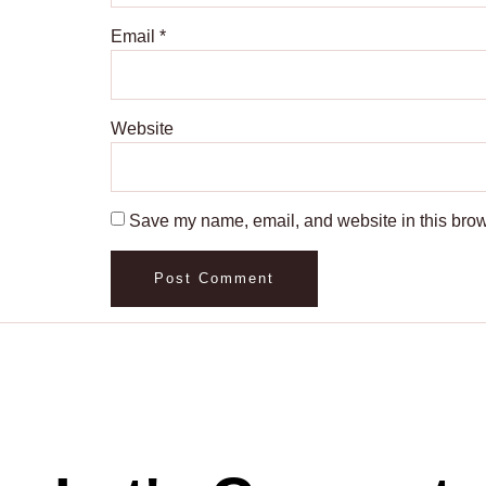
Email
*
Website
Save my name, email, and website in this brow