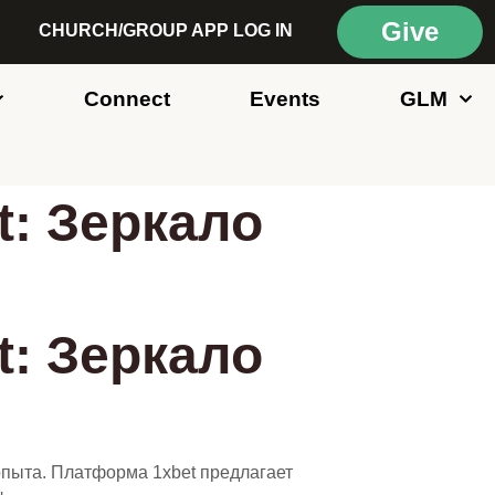
Give
CHURCH/GROUP APP LOG IN
Connect
Events
GLM
t: Зеркало
t: Зеркало
 опыта. Платформа 1xbet предлагает