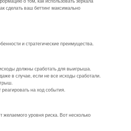
формацию о том, как использовать зеркала
как сделать ваш беттинг максимально
собенности и стратегические преимущества.
 исходы должны сработать для выигрыша.
аже в случае, если не все исходы сработали.
игрыш.
 реагировать на ход события.
т желаемого уровня риска. Вот несколько