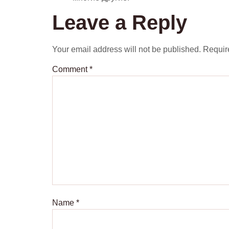
Leave a Reply
Your email address will not be published.
Requir
Comment
*
Name
*