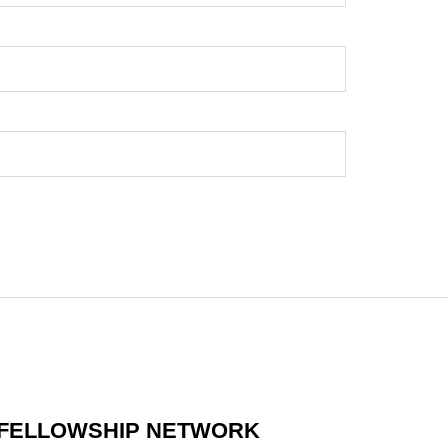
 FELLOWSHIP NETWORK