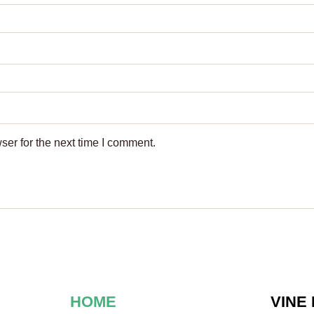
ser for the next time I comment.
HOME
VINE