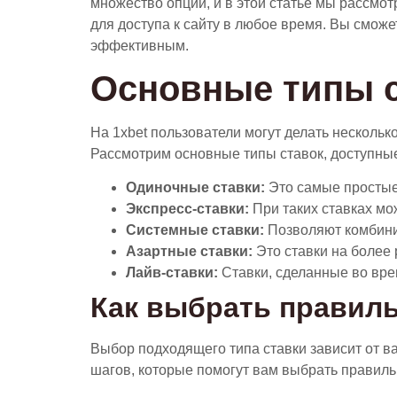
множество опций, и в этой статье мы рассмот
для доступа к сайту в любое время. Вы сможет
эффективным.
Основные типы с
На 1xbet пользователи могут делать нескольк
Рассмотрим основные типы ставок, доступны
Одиночные ставки:
Это самые простые 
Экспресс-ставки:
При таких ставках мо
Системные ставки:
Позволяют комбинир
Азартные ставки:
Это ставки на более
Лайв-ставки:
Ставки, сделанные во вре
Как выбрать правиль
Выбор подходящего типа ставки зависит от ва
шагов, которые помогут вам выбрать правиль