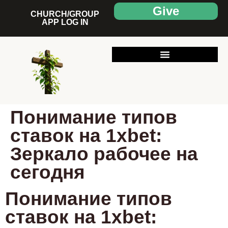
Give
CHURCH/GROUP
APP LOG IN
Понимание типов
ставок на 1xbet:
Зеркало рабочее на
сегодня
Понимание типов
ставок на 1xbet: