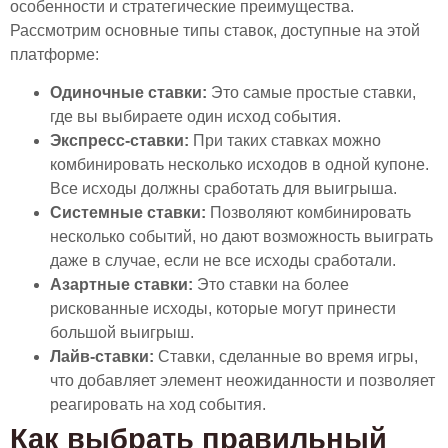
особенности и стратегические преимущества.
Рассмотрим основные типы ставок, доступные на этой
платформе:
Одиночные ставки:
Это самые простые ставки,
где вы выбираете один исход события.
Экспресс-ставки:
При таких ставках можно
комбинировать несколько исходов в одной купоне.
Все исходы должны сработать для выигрыша.
Системные ставки:
Позволяют комбинировать
несколько событий, но дают возможность выиграть
даже в случае, если не все исходы сработали.
Азартные ставки:
Это ставки на более
рискованные исходы, которые могут принести
большой выигрыш.
Лайв-ставки:
Ставки, сделанные во время игры,
что добавляет элемент неожиданности и позволяет
реагировать на ход события.
Как выбрать правильный