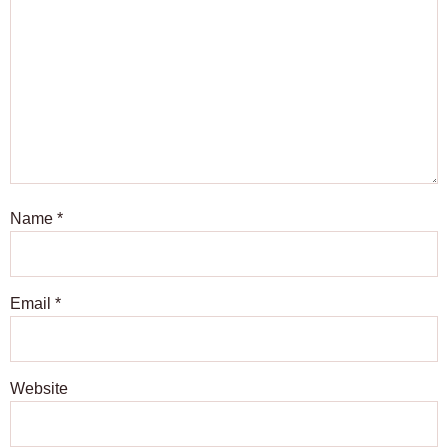
Name
*
Email
*
Website