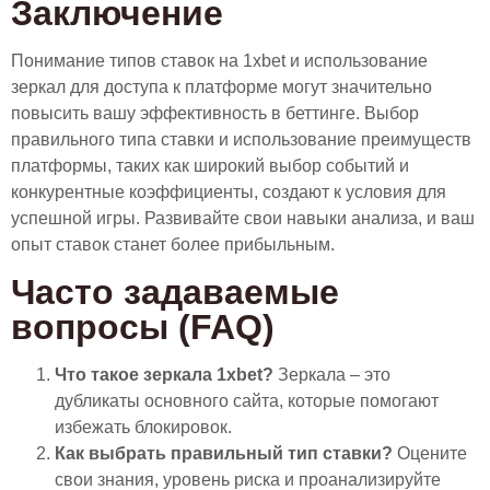
Заключение
Понимание типов ставок на 1xbet и использование
зеркал для доступа к платформе могут значительно
повысить вашу эффективность в беттинге. Выбор
правильного типа ставки и использование преимуществ
платформы, таких как широкий выбор событий и
конкурентные коэффициенты, создают к условия для
успешной игры. Развивайте свои навыки анализа, и ваш
опыт ставок станет более прибыльным.
Часто задаваемые
вопросы (FAQ)
Что такое зеркала 1xbet?
Зеркала – это
дубликаты основного сайта, которые помогают
избежать блокировок.
Как выбрать правильный тип ставки?
Оцените
свои знания, уровень риска и проанализируйте