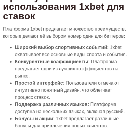
использования 1xbet для
ставок
Платформа 1xbet предлагает множество преимуществ,
которые делают её выбором номер один для беттеров:
Широкий выбор спортивных событий:
1xbet
охватывает все основные виды спорта и события.
Конкурентные коэффициенты:
Платформа
предлагает одни из лучших коэффициентов на
рынке.
Простой интерфейс:
Пользователи отмечают
интуитивно понятный дизайн, что облегчает
процесс ставок.
Поддержка различных языков:
Платформа
доступна на нескольких языках, включая русский.
Бонусы и акции:
1xbet предлагает различные
бонусы для привлечения новых клиентов.