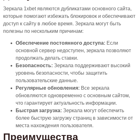
Зеркала 1xbet являются дубликатами основного сайта,
которые помогают избежать блокировок и обеспечивают
доступ к сайту в любое время. Зеркала могут быть
полезны по нескольким причинам:
Обеспечение постоянного доступа:
Если
основной сервер недоступен, зеркала позволяют
продолжать делать ставки.
Безопасность:
Зеркала поддерживают высокий
уровень безопасности, чтобы защитить
пользовательские данные.
Регулярные обновления:
Все зеркала
обновляются одновременно с основным сайтом,
что гарантирует актуальность информации.
Быстрая загрузка:
Зеркала могут обеспечить
более быструю загрузку страниц в зависимости от
места нахождения пользователя.
Преимущества