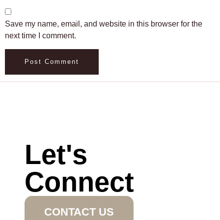
Save my name, email, and website in this browser for the
next time I comment.
Let's
Connect
CONTACT US