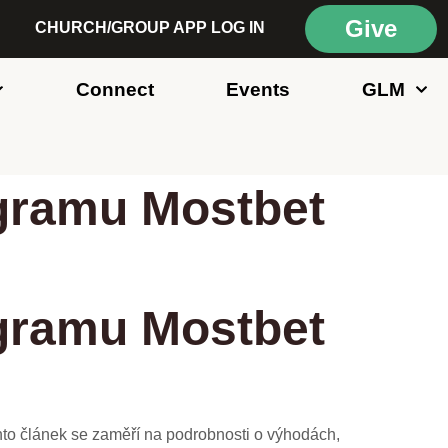
Give
CHURCH/GROUP APP LOG IN
Connect
Events
GLM
gramu Mostbet
gramu Mostbet
ento článek se zaměří na podrobnosti o výhodách,