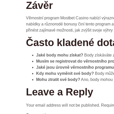
Závěr
Věrnostní program Mostbet Casino nabízí výrazné 
nabídky a různorodé bonusy činí tento program a
přinést zajímavé možnosti, jak zvýšit svoje výhr
Často kladené dot
Jaké body mohu získat?
Body získáváte z
Musím se registrovat do věrnostního p
Jaké jsou úrovně věrnostního program
Kdy mohu vyměnit své body?
Body můžet
Mohu ztratit své body?
Ano, body mohou být
Leave a Reply
Your email address will not be published.
Requir