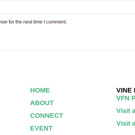
ser for the next time I comment.
HOME
VINE
VFN 
ABOUT
Visit
CONNECT
Visit
EVENT