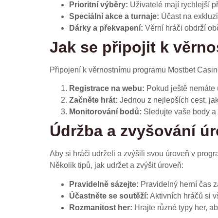
Prioritní výběry:
Uživatelé mají rychlejší 
Speciální akce a turnaje:
Účast na exkluziv
Dárky a překvapení:
Věrní hráči obdrží ob
Jak se připojit k věr
Připojení k věrnostnímu programu Mostbet Casino 
Registrace na webu:
Pokud ještě nemáte ú
Začněte hrát:
Jednou z nejlepších cest, jak
Monitorování bodů:
Sledujte vaše body a 
Údržba a zvyšování ú
Aby si hráči udrželi a zvýšili svou úroveň v prog
Několik tipů, jak udržet a zvýšit úroveň:
Pravidelně sázejte:
Pravidelný herní čas za
Účastněte se soutěží:
Aktivních hráčů si 
Rozmanitost her:
Hrajte různé typy her, ab