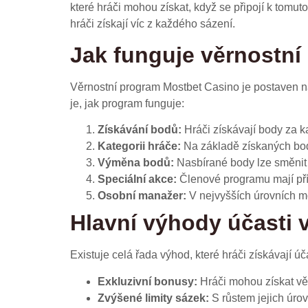
které hráči mohou získat, když se připojí k tomut
hráči získají víc z každého sázení.
Jak funguje věrnostn
Věrnostní program Mostbet Casino je postaven na
je, jak program funguje:
Získávání bodů:
Hráči získávají body za 
Kategorii hráče:
Na základě získaných bodů
Výměna bodů:
Nasbírané body lze směnit z
Speciální akce:
Členové programu mají pří
Osobní manažer:
V nejvyšších úrovních mo
Hlavní výhody účasti 
Existuje celá řada výhod, které hráči získávají 
Exkluzivní bonusy:
Hráči mohou získat vět
Zvýšené limity sázek:
S růstem jejich úrov