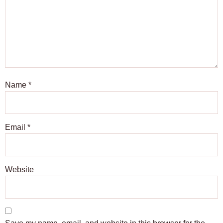
Name
*
Email
*
Website