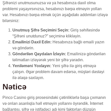
Şifrənizi unutmusunuzsa və ya hesabınıza daxil olma
problemi yaşayırsınızsa, hesabınızı bərpa etməyin yolları
var. Hesabınızı bərpa etmək üçün aşağıdakı addımları izləyə
bilərsiniz:
Unutmuş Şifrə Seçimini Seçin:
Giriş səhifəsində
“Şifrəni unutdunuz?” seçiminə klikləyin.
Emailinizi Daxil Edin:
Hesabınıza bağlı emaili yazın
və göndərin.
Göndərilən Qaydaları İzləyin:
Emailinizə göndərilən
təlimatları izləyərək yeni bir şifrə yaradın.
Yeniləməni Yoxlayın:
Yeni şifrə ilə giriş etməyə
çalışın. Əgər problem davam edərsə, müştəri dəstəyi
ilə əlaqə saxlayın.
Nəticə
Pinco Casino giriş prosesindəki çətinliklərlə başa çıxmanın
və onları asanlıqla həll etməyin yollarını öyrəndik. İnternet
bağlantısı, şifrə və istifadəçi adı kimi faktorları düzgün