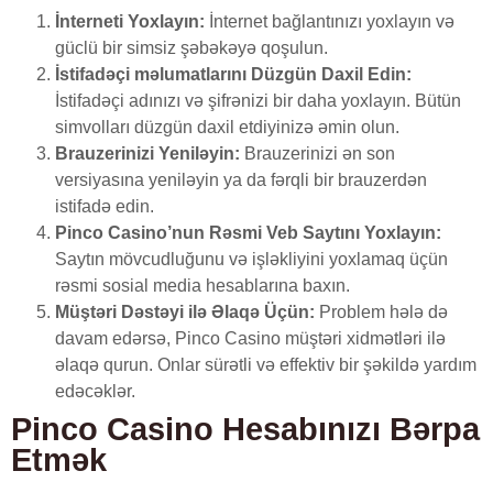
İnterneti Yoxlayın:
İnternet bağlantınızı yoxlayın və
güclü bir simsiz şəbəkəyə qoşulun.
İstifadəçi məlumatlarını Düzgün Daxil Edin:
İstifadəçi adınızı və şifrənizi bir daha yoxlayın. Bütün
simvolları düzgün daxil etdiyinizə əmin olun.
Brauzerinizi Yeniləyin:
Brauzerinizi ən son
versiyasına yeniləyin ya da fərqli bir brauzerdən
istifadə edin.
Pinco Casino’nun Rəsmi Veb Saytını Yoxlayın:
Saytın mövcudluğunu və işləkliyini yoxlamaq üçün
rəsmi sosial media hesablarına baxın.
Müştəri Dəstəyi ilə Əlaqə Üçün:
Problem hələ də
davam edərsə, Pinco Casino müştəri xidmətləri ilə
əlaqə qurun. Onlar sürətli və effektiv bir şəkildə yardım
edəcəklər.
Pinco Casino Hesabınızı Bərpa
Etmək