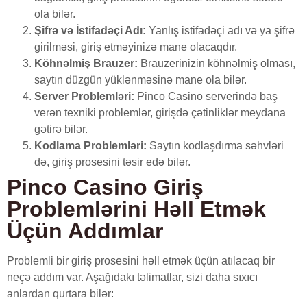
ola bilər.
Şifrə və İstifadəçi Adı:
Yanlış istifadəçi adı və ya şifrə
girilməsi, giriş etməyinizə mane olacaqdır.
Köhnəlmiş Brauzer:
Brauzerinizin köhnəlmiş olması,
saytın düzgün yüklənməsinə mane ola bilər.
Server Problemləri:
Pinco Casino serverində baş
verən texniki problemlər, girişdə çətinliklər meydana
gətirə bilər.
Kodlama Problemləri:
Saytın kodlaşdırma səhvləri
də, giriş prosesini təsir edə bilər.
Pinco Casino Giriş
Problemlərini Həll Etmək
Üçün Addımlar
Problemli bir giriş prosesini həll etmək üçün atılacaq bir
neçə addım var. Aşağıdakı təlimatlar, sizi daha sıxıcı
anlardan qurtara bilər: