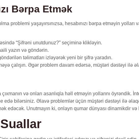
ızı Bərpa Etmək
lma problemi yaşayırsınızsa, hesabınızı bərpa etməyin yolları 
fəsində “Şifrəni unutdunuz?” seçiminə klikləyin.
ili yazın və göndərin.
ndərilən təlimatları izləyərək yeni bir şifrə yaradın.
etməyə çalışın. Əgər problem davam edərsə, müştəri dəstəyi ilə ə
çıxmanın və onları asanlıqla həll etməyin yollarını öyrəndik. İnter
ze edə bilərsiniz. Əlavə problemlər üçün müştəri dəstəyi ilə ə
kömək edəcək. Unutmayın ki, onlayn qumar dünyası dinamikdir v
Suallar