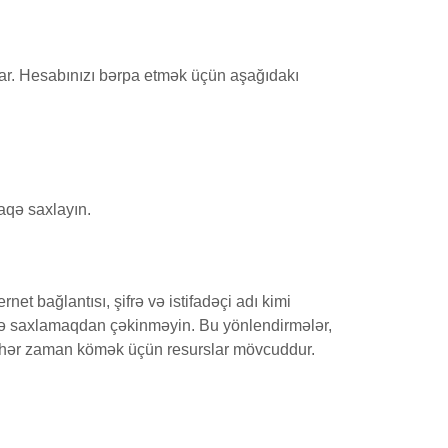
var. Hesabınızı bərpa etmək üçün aşağıdakı
laqə saxlayın.
net bağlantısı, şifrə və istifadəçi adı kimi
laqə saxlamaqdan çəkinməyin. Bu yönlendirmələr,
ə hər zaman kömək üçün resurslar mövcuddur.