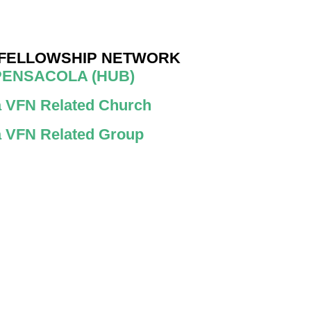
 FELLOWSHIP NETWORK
PENSACOLA (HUB)
 a VFN Related Church
 a VFN Related Group