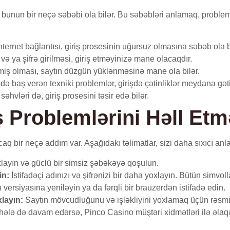
, bunun bir neçə səbəbi ola bilər. Bu səbəbləri anlamaq, problem
internet bağlantısı, giriş prosesinin uğursuz olmasına səbəb ola b
 və ya şifrə girilməsi, giriş etməyinizə mane olacaqdır.
iş olması, saytın düzgün yüklənməsinə mane ola bilər.
ə baş verən texniki problemlər, girişdə çətinliklər meydana gətir
hvləri də, giriş prosesini təsir edə bilər.
ş Problemlərini Həll Et
caq bir neçə addım var. Aşağıdakı təlimatlar, sizi daha sıxıcı anla
xlayın və güclü bir simsiz şəbəkəyə qoşulun.
in:
İstifadəçi adınızı və şifrənizi bir daha yoxlayın. Bütün simvol
versiyasına yeniləyin ya da fərqli bir brauzerdən istifadə edin.
layın:
Saytın mövcudluğunu və işləkliyini yoxlamaq üçün rəsmi
ələ də davam edərsə, Pinco Casino müştəri xidmətləri ilə əlaqə q