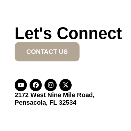
Let's Connect
CONTACT US
2172 West Nine Mile Road,
Pensacola, FL 32534