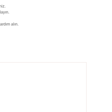
niz.
layın.
ardım alın.