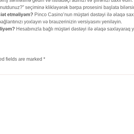
iriş səhifəsinə gedin və istifadəçi adınızı və şifrənizi daxil edin.
unutdunuz?” seçiminə klikləyərək bərpa prosesini başlata bilərsi
iət etməliyəm?
Pinco Casino’nun müştəri dəstəyi ilə əlaqə sax
bağlantınızı yoxlayın və brauzerinizin versiyasını yeniləyin.
əliyəm?
Hesabınızla bağlı müştəri dəstəyi ilə əlaqə saxlayaraq y
ed fields are marked
*