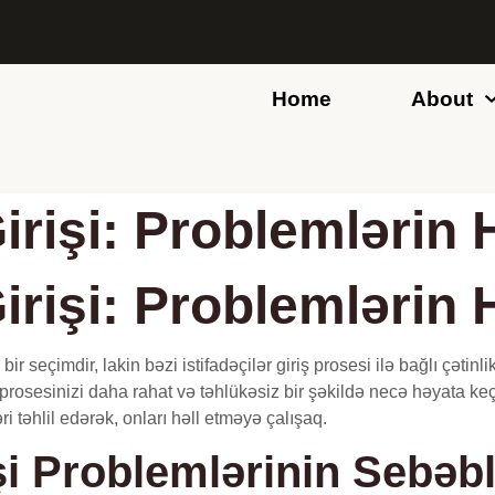
Home
About
rişi: Problemlərin Hə
rişi: Problemlərin Hə
seçimdir, lakin bəzi istifadəçilər giriş prosesi ilə bağlı çətinli
ş prosesinizi daha rahat və təhlükəsiz bir şəkildə necə həyata keç
i təhlil edərək, onları həll etməyə çalışaq.
i Problemlərinin Sebəbl