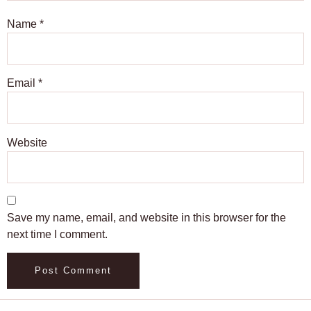
Name
*
Email
*
Website
Save my name, email, and website in this browser for the
next time I comment.