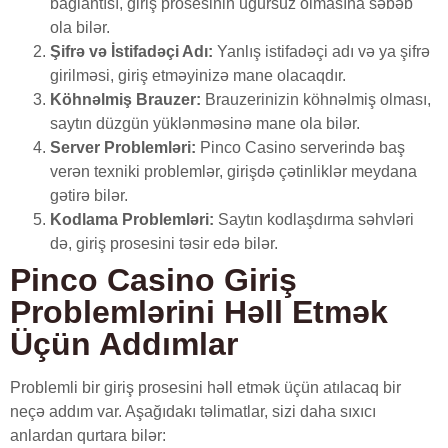
bağlantısı, giriş prosesinin uğursuz olmasına səbəb
ola bilər.
Şifrə və İstifadəçi Adı:
Yanlış istifadəçi adı və ya şifrə
girilməsi, giriş etməyinizə mane olacaqdır.
Köhnəlmiş Brauzer:
Brauzerinizin köhnəlmiş olması,
saytın düzgün yüklənməsinə mane ola bilər.
Server Problemləri:
Pinco Casino serverində baş
verən texniki problemlər, girişdə çətinliklər meydana
gətirə bilər.
Kodlama Problemləri:
Saytın kodlaşdırma səhvləri
də, giriş prosesini təsir edə bilər.
Pinco Casino Giriş
Problemlərini Həll Etmək
Üçün Addımlar
Problemli bir giriş prosesini həll etmək üçün atılacaq bir
neçə addım var. Aşağıdakı təlimatlar, sizi daha sıxıcı
anlardan qurtara bilər: