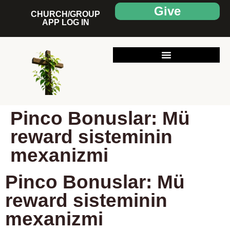
Give
CHURCH/GROUP
APP LOG IN
Pinco Bonuslar: Mü
reward sisteminin
mexanizmi
Pinco Bonuslar: Mü
reward sisteminin
mexanizmi