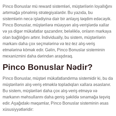
Pinco Bonuslar mü reward sistemləri, müştərilərin loyallığını
artırmağa yönəlmiş strategiyalardır. Bu yazıda, bu
sistemlərin necə işlədiyinə dair bir anlayış təqdim edəcəyik.
Pinco Bonuslar, müştərilərə müəyyən alış-verişlərdə xallar
və ya digər mükafatlar qazandırır, beləliklə, onların markaya
olan bağlılığını artırır. İndividually, bu sistem, müştərilərin
markanı daha çox seçmələrinə və tez-tez alış-veriş
etmələrinə kömək edir. Gəlin, Pinco Bonuslar sisteminin
mexanizmini daha dərindən araşdıraq.
Pinco Bonuslar Nədir?
Pinco Bonuslar, müştəri mükafatlandırma sistemidir ki, bu da
müştərilərin alış-veriş etməklə topladıqları xallara əsaslanır.
Bu sistem, müştəriləri daha çox alış-veriş etməyə və
markanın məhsullarını daha geniş şəkildə sınamağa təşviq
edir. Aşağıdakı məqamlar, Pinco Bonuslar sisteminin əsas
xüsusiyyətləridir: