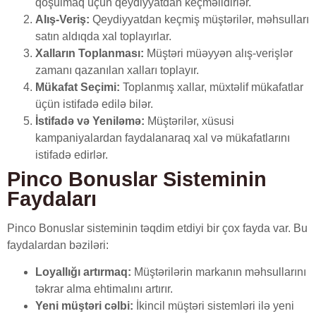
qoşulmaq üçün qeydiyyatdan keçməlidirlər.
Alış-Veriş:
Qeydiyyatdan keçmiş müştərilər, məhsulları
satın aldıqda xal toplayırlar.
Xalların Toplanması:
Müştəri müəyyən alış-verişlər
zamanı qazanılan xalları toplayır.
Mükafat Seçimi:
Toplanmış xallar, müxtəlif mükafatlar
üçün istifadə edilə bilər.
İstifadə və Yeniləmə:
Müştərilər, xüsusi
kampaniyalardan faydalanaraq xal və mükafatlarını
istifadə edirlər.
Pinco Bonuslar Sisteminin
Faydaları
Pinco Bonuslar sisteminin təqdim etdiyi bir çox fayda var. Bu
faydalardan bəziləri:
Loyallığı artırmaq:
Müştərilərin markanın məhsullarını
təkrar alma ehtimalını artırır.
Yeni müştəri cəlbi:
İkincil müştəri sistemləri ilə yeni