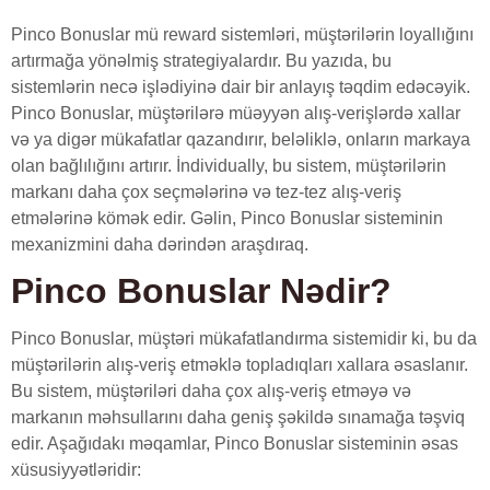
Pinco Bonuslar mü reward sistemləri, müştərilərin loyallığını
artırmağa yönəlmiş strategiyalardır. Bu yazıda, bu
sistemlərin necə işlədiyinə dair bir anlayış təqdim edəcəyik.
Pinco Bonuslar, müştərilərə müəyyən alış-verişlərdə xallar
və ya digər mükafatlar qazandırır, beləliklə, onların markaya
olan bağlılığını artırır. İndividually, bu sistem, müştərilərin
markanı daha çox seçmələrinə və tez-tez alış-veriş
etmələrinə kömək edir. Gəlin, Pinco Bonuslar sisteminin
mexanizmini daha dərindən araşdıraq.
Pinco Bonuslar Nədir?
Pinco Bonuslar, müştəri mükafatlandırma sistemidir ki, bu da
müştərilərin alış-veriş etməklə topladıqları xallara əsaslanır.
Bu sistem, müştəriləri daha çox alış-veriş etməyə və
markanın məhsullarını daha geniş şəkildə sınamağa təşviq
edir. Aşağıdakı məqamlar, Pinco Bonuslar sisteminin əsas
xüsusiyyətləridir: