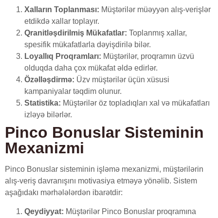
Xalların Toplanması:
Müştərilər müəyyən alış-verişlər
etdikdə xallar toplayır.
Qranitləşdirilmiş Mükafatlar:
Toplanmış xallar,
spesifik mükafatlarla dəyişdirilə bilər.
Loyallıq Proqramları:
Müştərilər, proqramın üzvü
olduqda daha çox mükafat əldə edirlər.
Özəlləşdirmə:
Üzv müştərilər üçün xüsusi
kampaniyalar təqdim olunur.
Statistika:
Müştərilər öz topladıqları xal və mükafatları
izləyə bilərlər.
Pinco Bonuslar Sisteminin
Mexanizmi
Pinco Bonuslar sisteminin işləmə mexanizmi, müştərilərin
alış-veriş davranışını motivasiya etməyə yönəlib. Sistem
aşağıdakı mərhələlərdən ibarətdir:
Qeydiyyat:
Müştərilər Pinco Bonuslar proqramına