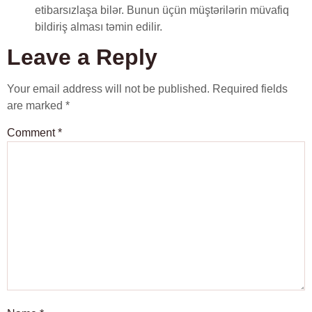
etibarsızlaşa bilər. Bunun üçün müştərilərin müvafiq
bildiriş alması təmin edilir.
Leave a Reply
Your email address will not be published.
Required fields
are marked
*
Comment
*