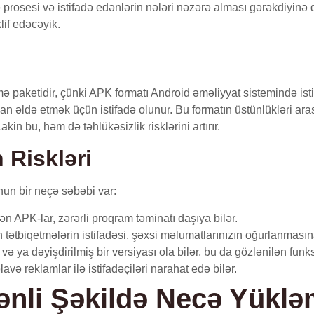
prosesi və istifadə edənlərin nələri nəzərə alması gərəkdiyinə 
lif edəcəyik.
 paketidir, çünki APK formatı Android əməliyyat sistemində istif
əldə etmək üçün istifadə olunur. Bu formatın üstünlükləri aras
kin bu, həm də təhlükəsizlik risklərini artırır.
Riskləri
nun bir neçə səbəbi var:
 APK-lar, zərərli proqram təminatı daşıya bilər.
 tətbiqetmələrin istifadəsi, şəxsi məlumatlarınızın oğurlanmasın
və ya dəyişdirilmiş bir versiyası ola bilər, bu da gözlənilən funks
lavə reklamlar ilə istifadəçiləri narahat edə bilər.
nli Şəkildə Necə Yüklə