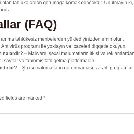
 olan təhlükələrdən qorumağa kömək edəcəkdir. Unutmayın ki, tə
sunuz.
allar (FAQ)
, amma təhlükəsiz mənbələrdən yüklədiyinizdən əmin olun.
 Antivirüs proqramı ilə yoxlayın və icazələri diqqətlə oxuyun.
m nələrdir?
– Malware, şəxsi məlumatların itkisi və reklamlardan
 saytlar və tanınmış tətbiqetmə platformaları.
edirlər?
– Şəxsi məlumatların qorunmaması, zərərli proqramlar 
ed fields are marked
*