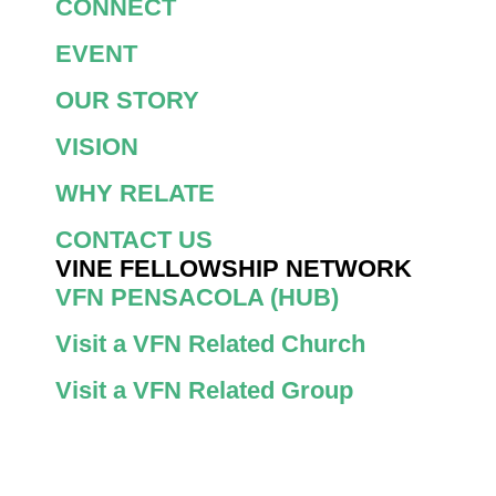
CONNECT
EVENT
OUR STORY
VISION
WHY RELATE
CONTACT US
VINE FELLOWSHIP NETWORK
VFN PENSACOLA (HUB)
Visit a VFN Related Church
Visit a VFN Related Group