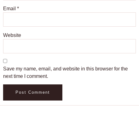
Email
*
Website
Save my name, email, and website in this browser for the
next time I comment.