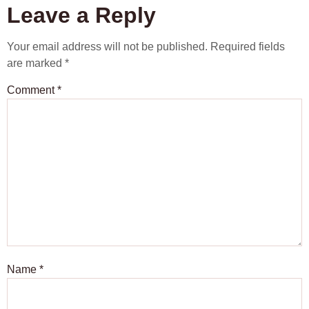
Leave a Reply
Your email address will not be published.
Required fields
are marked
*
Comment
*
Name
*