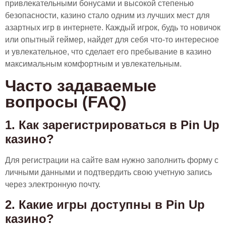
привлекательными бонусами и высокой степенью
безопасности, казино стало одним из лучших мест для
азартных игр в интернете. Каждый игрок, будь то новичок
или опытный геймер, найдет для себя что-то интересное
и увлекательное, что сделает его пребывание в казино
максимальным комфортным и увлекательным.
Часто задаваемые
вопросы (FAQ)
1. Как зарегистрироваться в Pin Up
казино?
Для регистрации на сайте вам нужно заполнить форму с
личными данными и подтвердить свою учетную запись
через электронную почту.
2. Какие игры доступны в Pin Up
казино?