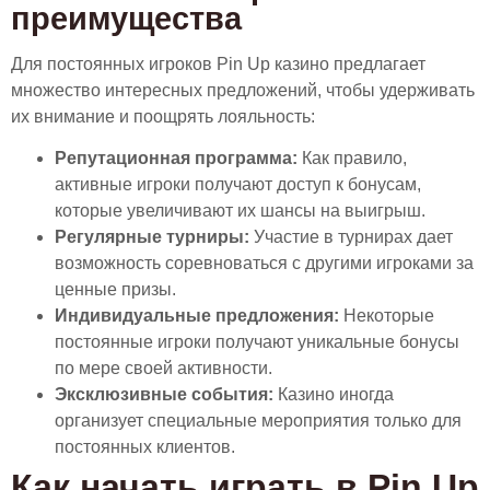
преимущества
Для постоянных игроков Pin Up казино предлагает
множество интересных предложений, чтобы удерживать
их внимание и поощрять лояльность:
Репутационная программа:
Как правило,
активные игроки получают доступ к бонусам,
которые увеличивают их шансы на выигрыш.
Регулярные турниры:
Участие в турнирах дает
возможность соревноваться с другими игроками за
ценные призы.
Индивидуальные предложения:
Некоторые
постоянные игроки получают уникальные бонусы
по мере своей активности.
Эксклюзивные события:
Казино иногда
организует специальные мероприятия только для
постоянных клиентов.
Как начать играть в Pin Up