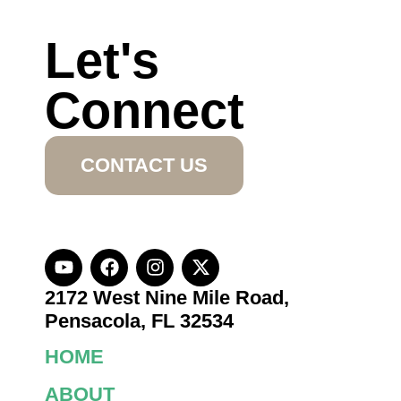
Let's
Connect
CONTACT US
2172 West Nine Mile Road,
Pensacola, FL 32534
HOME
ABOUT