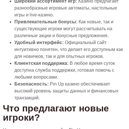
Широкий ассортимент игр:
Казино предлагает
разнообразные игровые автоматы, настольные
игры и live-казино.
Привлекательные бонусы:
Как новые, так и
существующие игроки могут рассчитывать на
различные акции и бонусные предложения.
Удобный интерфейс:
Официальный сайт
интуитивно понятен, что делает его доступным как
для новичков, так и для опытных игроков.
Клиентская поддержка:
В любое время суток
доступна служба поддержки, готовая помочь с
любыми вопросами.
Безопасность:
Pin Up казино обеспечивает
высокий уровень защиты данных и финансовых
транзакций.
Что предлагают новые
игроки?