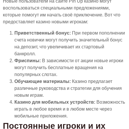
Новые пользователи на сайте Pin Up казино могут
воспользоваться специальными предложениями,
которые помогут им начать своё приключение. Вот что
предоставляет казино новыми игрокам:
Приветственный бонус:
При первом пополнении
счета новички могут получить значительный бонус
на депозит, что увеличивает их стартовый
банкролл.
Фриспины:
В зависимости от акции новые игроки
могут получить бесплатные вращения на
популярных слотах.
Обучающие материалы:
Казино предлагает
различные руководства и стратегии для обучения
новым играм.
Казино для мобильных устройств:
Возможность
играть в любое время и в любом месте через
мобильные приложения.
Постоянные игроки и их