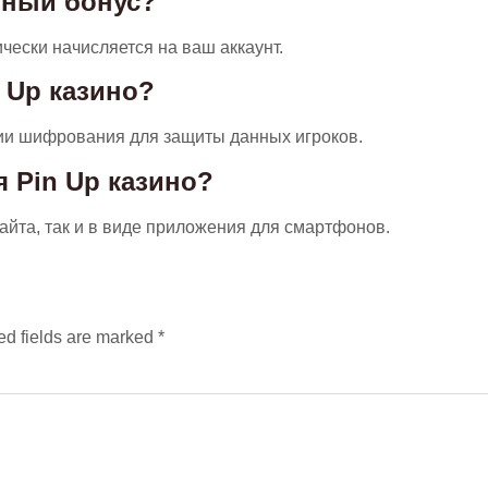
нный бонус?
чески начисляется на ваш аккаунт.
n Up казино?
гии шифрования для защиты данных игроков.
я Pin Up казино?
сайта, так и в виде приложения для смартфонов.
ed fields are marked
*