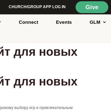
Give
CHURCH/GROUP APP LOG IN
Connect
Events
GLM
йт для новых
йт для новых
ирокому выбору игр и привлекательным