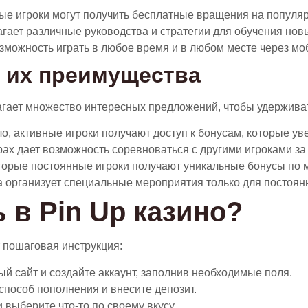
ые игроки могут получить бесплатные вращения на популяр
гает различные руководства и стратегии для обучения нов
зможность играть в любое время и в любом месте через м
и их преимущества
агает множество интересных предложений, чтобы удержива
о, активные игроки получают доступ к бонусам, которые у
рах дает возможность соревноваться с другими игроками за
орые постоянные игроки получают уникальные бонусы по м
а организует специальные мероприятия только для постоян
ь в Pin Up казино?
т пошаговая инструкция:
 сайт и создайте аккаунт, заполнив необходимые поля.
пособ пополнения и внесите депозит.
 выберите что-то по своему вкусу.