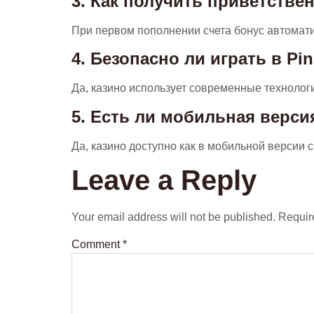
3. Как получить приветстве
При первом пополнении счета бонус автомати
4. Безопасно ли играть в Pi
Да, казино использует современные техноло
5. Есть ли мобильная верси
Да, казино доступно как в мобильной версии 
Leave a Reply
Your email address will not be published.
Requir
Comment
*