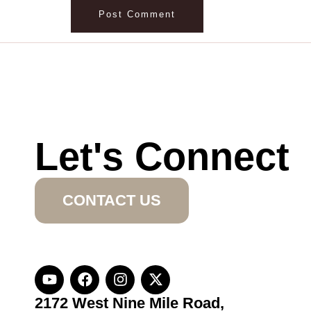
Let's Connect
CONTACT US
2172 West Nine Mile Road,