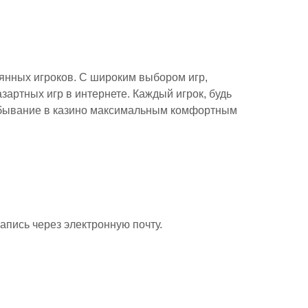
янных игроков. С широким выбором игр,
зартных игр в интернете. Каждый игрок, будь
пребывание в казино максимальным комфортным
апись через электронную почту.