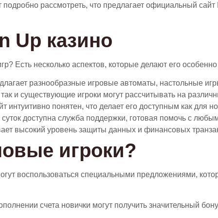
подробно рассмотреть, что предлагает официальный сайт P
n Up казино
-игр? Есть несколько аспектов, которые делают его особенн
длагает разнообразные игровые автоматы, настольные игры 
 так и существующие игроки могут рассчитывать на различ
 интуитивно понятен, что делает его доступным как для нов
суток доступна служба поддержки, готовая помочь с любы
вает высокий уровень защиты данных и финансовых транза
новые игроки?
могут воспользоваться специальными предложениями, котор
полнении счета новички могут получить значительный бонус