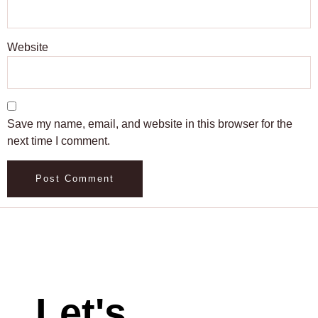
Website
Save my name, email, and website in this browser for the
next time I comment.
Let's