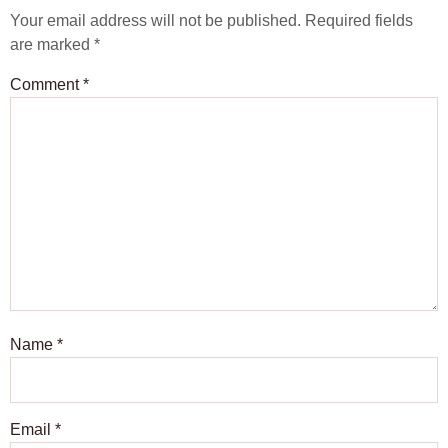
Your email address will not be published.
Required fields
are marked
*
Comment
*
Name
*
Email
*