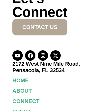
Connect
CONTACT US
2172 West Nine Mile Road,
Pensacola, FL 32534
HOME
ABOUT
CONNECT