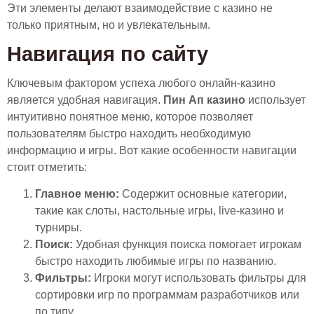
Эти элементы делают взаимодействие с казино не
только приятным, но и увлекательным.
Навигация по сайту
Ключевым фактором успеха любого онлайн-казино
является удобная навигация.
Пин Ап казино
использует
интуитивно понятное меню, которое позволяет
пользователям быстро находить необходимую
информацию и игры. Вот какие особенности навигации
стоит отметить:
Главное меню:
Содержит основные категории,
такие как слоты, настольные игры, live-казино и
турниры.
Поиск:
Удобная функция поиска помогает игрокам
быстро находить любимые игры по названию.
Фильтры:
Игроки могут использовать фильтры для
сортировки игр по программам разработчиков или
по типу.