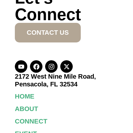
Connect
CONTACT US
2172 West Nine Mile Road,
Pensacola, FL 32534
HOME
ABOUT
CONNECT