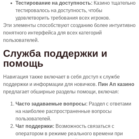
Тестирование на доступность:
Казино тщательно
тестировалось на доступность, чтобы
удовлетворить требования всех игроков.
Эти элементы способствуют созданию более интуитивно
понятного интерфейса для всех категорий
пользователей.
Служба поддержки и
помощь
Навигация также включает в себя доступ к службе
поддержки и информации для новичков.
Пин Ап казино
предлагает обширные разделы помощи, включая:
Часто задаваемые вопросы:
Раздел с ответами
на наиболее распространенные вопросы
пользователей.
Чат поддержки:
Возможность связаться с
оператором в режиме реального времени при