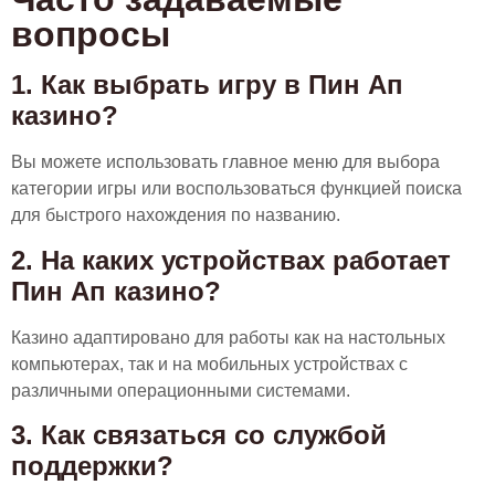
вопросы
1. Как выбрать игру в Пин Ап
казино?
Вы можете использовать главное меню для выбора
категории игры или воспользоваться функцией поиска
для быстрого нахождения по названию.
2. На каких устройствах работает
Пин Ап казино?
Казино адаптировано для работы как на настольных
компьютерах, так и на мобильных устройствах с
различными операционными системами.
3. Как связаться со службой
поддержки?