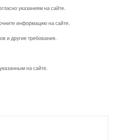
гласно указаниям на сайте.
очните информацию на сайте.
ов и другие требования.
 указанным на сайте.