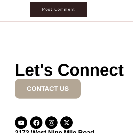
Let's Connect
CONTACT US
2172 West Nine Mile Road,