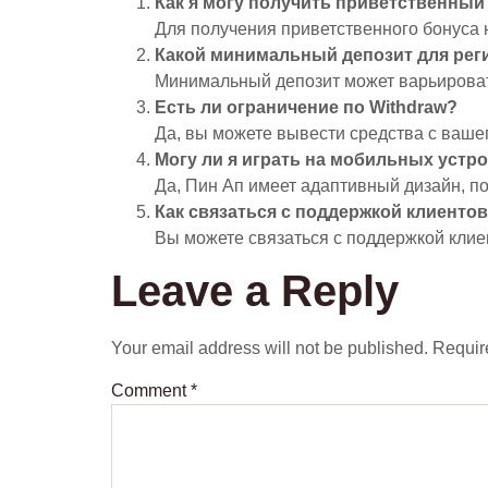
Как я могу получить приветственный
Для получения приветственного бонуса 
Какой минимальный депозит для рег
Минимальный депозит может варьироват
Есть ли ограничение по Withdraw?
Да, вы можете вывести средства с ваше
Могу ли я играть на мобильных устр
Да, Пин Ап имеет адаптивный дизайн, по
Как связаться с поддержкой клиенто
Вы можете связаться с поддержкой клиен
Leave a Reply
Your email address will not be published.
Requir
Comment
*