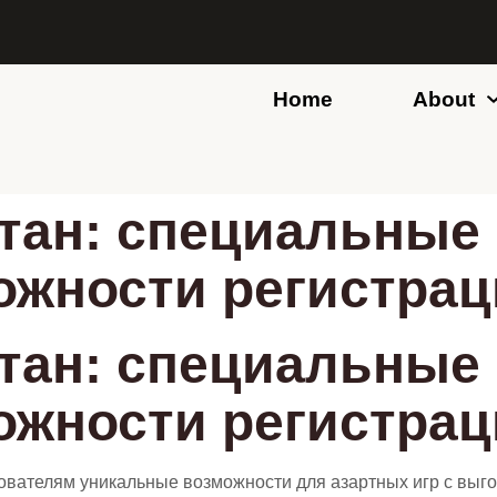
Home
About
стан: специальные
ожности регистра
стан: специальные
ожности регистра
зователям уникальные возможности для азартных игр с вы