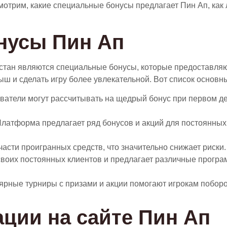
мотрим, какие специальные бонусы предлагает Пин Ап, как 
нусы Пин Ап
стан являются специальные бонусы, которые предоставля
ш и сделать игру более увлекательной. Вот список основн
атели могут рассчитывать на щедрый бонус при первом депо
латформа предлагает ряд бонусов и акций для постоянных 
части проигранных средств, что значительно снижает риски.
своих постоянных клиентов и предлагает различные прогр
ярные турниры с призами и акции помогают игрокам побор
ации на сайте Пин Ап