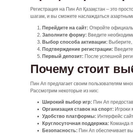
Регистрация на Пин Ап Қазақстан – это прост
шагам, и вы сможете наслаждаться азартными
Перейдите на сайт:
Откройте официальн
Заполните форму:
Введите необходимые
Выбор способа активации:
Выберите, 
Подтверждение регистрации:
Введите 
Первый депозит:
После успешной регис
Почему стоит вы
Пин Ап предлагает своим пользователям множ
Рассмотрим некоторые из них:
Широкий выбор игр:
Пин Ап предостав
Организация ставок на спорт:
Игроки м
Удобство платформы:
Интерфейс сайта
Круглосуточная поддержка:
Команда п
Безопасность:
Пин Ап обеспечивает вы