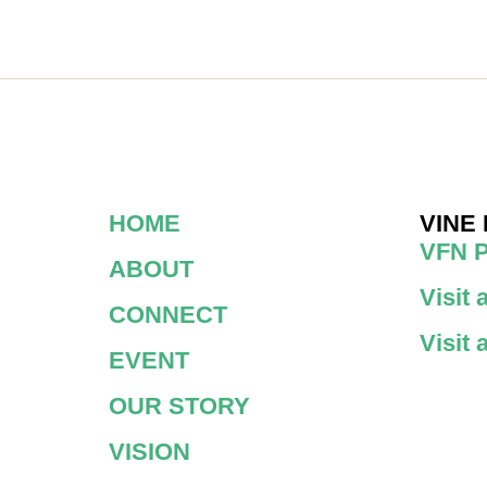
HOME
VINE
VFN 
ABOUT
Visit
CONNECT
Visit
EVENT
OUR STORY
VISION