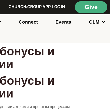
Give
CHURCH/GROUP APP LOG IN
Connect
Events
GLM
 бонусы и
ции
 бонусы и
ции
годными акциями и простым процессом