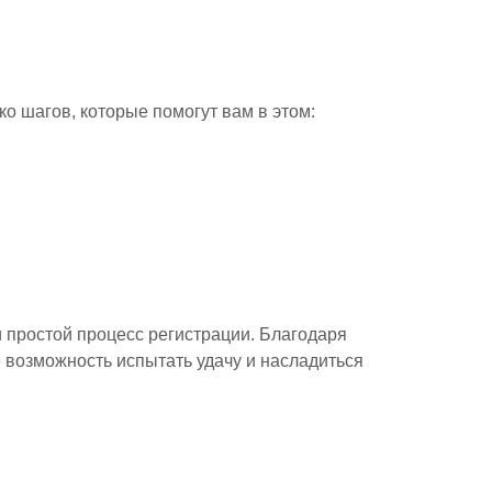
о шагов, которые помогут вам в этом:
 простой процесс регистрации. Благодаря
е возможность испытать удачу и насладиться