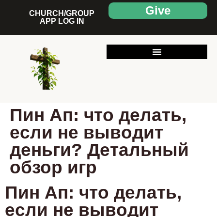
Give
CHURCH/GROUP
APP LOG IN
Пин Ап: что делать,
если не выводит
деньги? Детальный
обзор игр
Пин Ап: что делать,
если не выводит