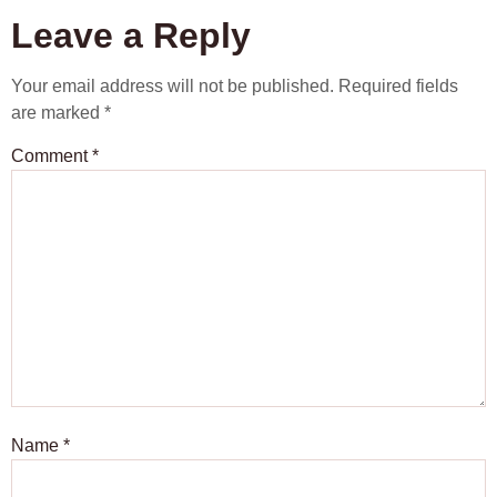
Leave a Reply
Your email address will not be published.
Required fields
are marked
*
Comment
*
Name
*