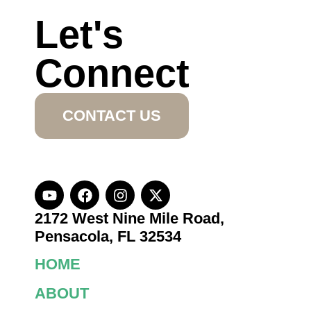
Let's
Connect
CONTACT US
2172 West Nine Mile Road,
Pensacola, FL 32534
HOME
ABOUT