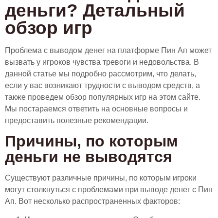
деньги? Детальный
обзор игр
Проблема с выводом денег на платформе Пин Ап может
вызвать у игроков чувства тревоги и недовольства. В
данной статье мы подробно рассмотрим, что делать,
если у вас возникают трудности с выводом средств, а
также проведем обзор популярных игр на этом сайте.
Мы постараемся ответить на основные вопросы и
предоставить полезные рекомендации.
Причины, по которым
деньги не выводятся
Существуют различные причины, по которым игроки
могут столкнуться с проблемами при выводе денег с Пин
Ап. Вот несколько распространенных факторов: