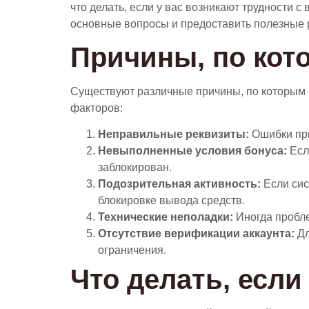
что делать, если у вас возникают трудности 
основные вопросы и предоставить полезные 
Причины, по кот
Существуют различные причины, по которым и
факторов:
Неправильные реквизиты:
Ошибки при
Невыполненные условия бонуса:
Есл
заблокирован.
Подозрительная активность:
Если сис
блокировке вывода средств.
Технические неполадки:
Иногда пробле
Отсутствие верификации аккаунта:
Дл
ограничения.
Что делать, если