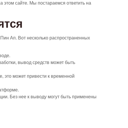
на этом сайте. Мы постараемся ответить на
ятся
 Пин Ап. Вот несколько распространенных
воде.
работки, вывод средств может быть
е, это может привести к временной
атформе.
ии. Без нее к выводу могут быть применены
?