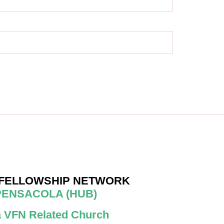
 FELLOWSHIP NETWORK
PENSACOLA (HUB)
 a VFN Related Church