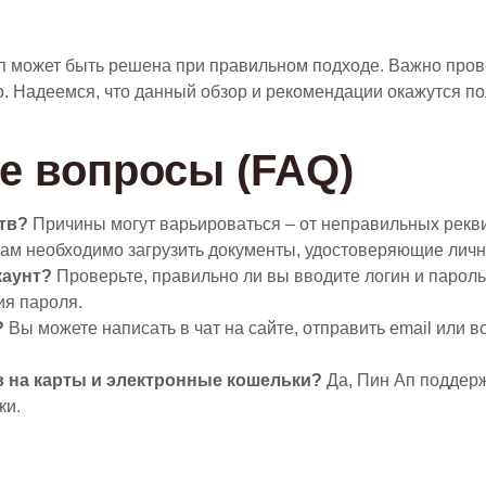
Ап может быть решена при правильном подходе. Важно пров
. Надеемся, что данный обзор и рекомендации окажутся по
е вопросы (FAQ)
тв?
Причины могут варьироваться – от неправильных рекв
ам необходимо загрузить документы, удостоверяющие лично
каунт?
Проверьте, правильно ли вы вводите логин и пароль
ия пароля.
?
Вы можете написать в чат на сайте, отправить email или 
 на карты и электронные кошельки?
Да, Пин Ап поддер
ки.