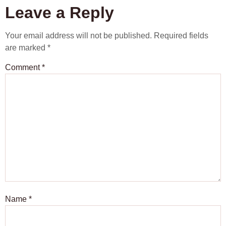
Leave a Reply
Your email address will not be published.
Required fields
are marked
*
Comment
*
Name
*