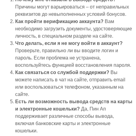
Причины могут варьироваться – от неправильных
реквизитов до невыполненных условий бонусов.
Как пройти верификацию аккаунта?
Вам
необходимо загрузить документы, удостоверяющие
личность, в специальном разделе на сайте.
Что делать, если я не могу войти в аккаунт?
Проверьте, правильно ли вы вводите логин и
пароль. Если проблема не устранена,
воспользуйтесь функцией восстановления пароля.
Как связаться со службой поддержки?
Вы
можете написать в чат на сайте, отправить email
или воспользоваться телефоном, указанным на
сайте.
Есть ли возможность вывода средств на карты
и электронные кошельки?
Да, Пин Ап
поддерживает различные способы вывода,
включая банковские карты и электронные
кошельки.