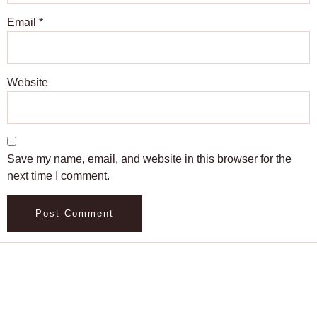
Email
*
Website
Save my name, email, and website in this browser for the
next time I comment.