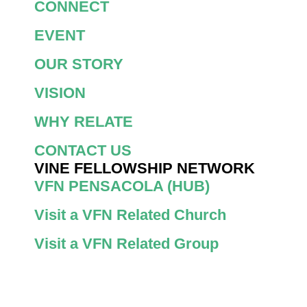
CONNECT
EVENT
OUR STORY
VISION
WHY RELATE
CONTACT US
VINE FELLOWSHIP NETWORK
VFN PENSACOLA (HUB)
Visit a VFN Related Church
Visit a VFN Related Group