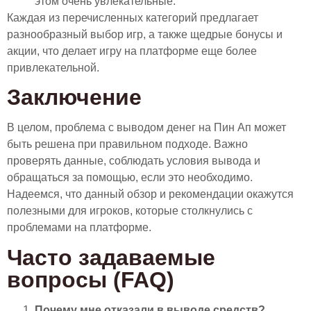
этом очень увлекательные.
Каждая из перечисленных категорий предлагает
разнообразный выбор игр, а также щедрые бонусы и
акции, что делает игру на платформе еще более
привлекательной.
Заключение
В целом, проблема с выводом денег на Пин Ап может
быть решена при правильном подходе. Важно
проверять данные, соблюдать условия вывода и
обращаться за помощью, если это необходимо.
Надеемся, что данный обзор и рекомендации окажутся
полезными для игроков, которые столкнулись с
проблемами на платформе.
Часто задаваемые
вопросы (FAQ)
Почему мне отказали в выводе средств?