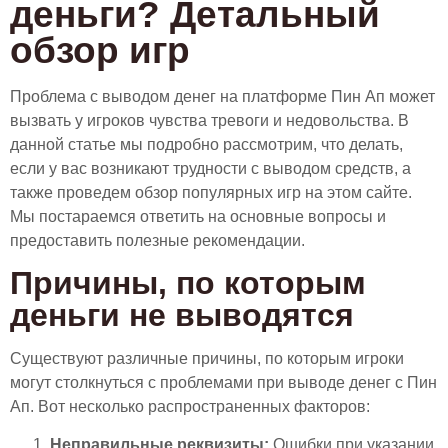
деньги? Детальный
обзор игр
Проблема с выводом денег на платформе Пин Ап может
вызвать у игроков чувства тревоги и недовольства. В
данной статье мы подробно рассмотрим, что делать,
если у вас возникают трудности с выводом средств, а
также проведем обзор популярных игр на этом сайте.
Мы постараемся ответить на основные вопросы и
предоставить полезные рекомендации.
Причины, по которым
деньги не выводятся
Существуют различные причины, по которым игроки
могут столкнуться с проблемами при выводе денег с Пин
Ап. Вот несколько распространенных факторов:
Неправильные реквизиты:
Ошибки при указании