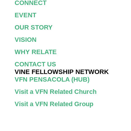
CONNECT
EVENT
OUR STORY
VISION
WHY RELATE
CONTACT US
VINE FELLOWSHIP NETWORK
VFN PENSACOLA (HUB)
Visit a VFN Related Church
Visit a VFN Related Group