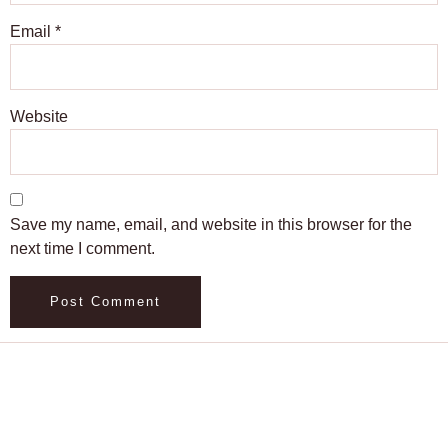
Email
*
Website
Save my name, email, and website in this browser for the
next time I comment.