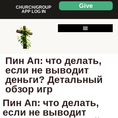
Give
CHURCH/GROUP
APP LOG IN
Пин Ап: что делать,
если не выводит
деньги? Детальный
обзор игр
Пин Ап: что делать,
если не выводит