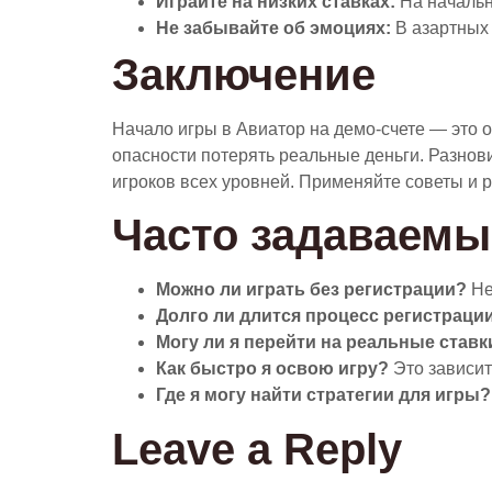
Играйте на низких ставках:
На начальн
Не забывайте об эмоциях:
В азартных 
Заключение
Начало игры в Авиатор на демо-счете — это о
опасности потерять реальные деньги. Разнов
игроков всех уровней. Применяйте советы и р
Часто задаваемы
Можно ли играть без регистрации?
Не
Долго ли длится процесс регистраци
Могу ли я перейти на реальные ставк
Как быстро я освою игру?
Это зависит 
Где я могу найти стратегии для игры?
Leave a Reply