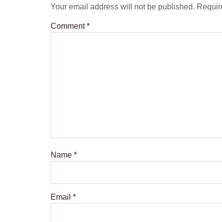
Your email address will not be published.
Requir
Comment
*
Name
*
Email
*