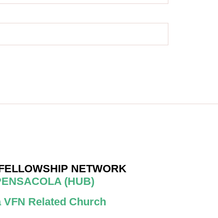
 FELLOWSHIP NETWORK
PENSACOLA (HUB)
 a VFN Related Church