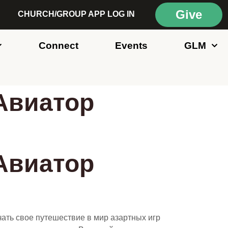
Give
CHURCH/GROUP APP LOG IN
Connect
Events
GLM
Авиатор
Авиатор
чать свое путешествие в мир азартных игр