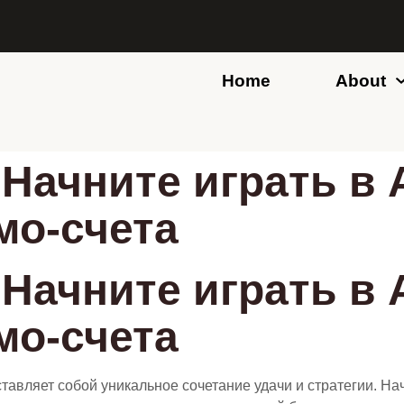
Home
About
Начните играть в 
мо-счета
Начните играть в 
мо-счета
тавляет собой уникальное сочетание удачи и стратегии. На