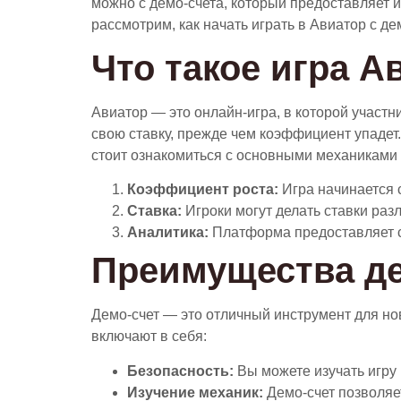
можно с демо-счета, который предоставляет и
рассмотрим, как начать играть в Авиатор с д
Что такое игра А
Авиатор — это онлайн-игра, в которой участ
свою ставку, прежде чем коэффициент упадет
стоит ознакомиться с основными механиками 
Коэффициент роста:
Игра начинается с
Ставка:
Игроки могут делать ставки разл
Аналитика:
Платформа предоставляет с
Преимущества де
Демо-счет — это отличный инструмент для но
включают в себя:
Безопасность:
Вы можете изучать игру 
Изучение механик:
Демо-счет позволяет