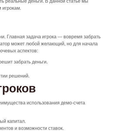
ть реальные деньги. В данной статье мы
м игрокам.
ни. Главная задача игрока — вовремя забрать
виатор может любой желающий, но для начала
ючевых аспектов:
решит забрать деньги.
ятии решений.
гроков
реимущества использования демо-счета
ный капитал.
иентов и возможности ставок.