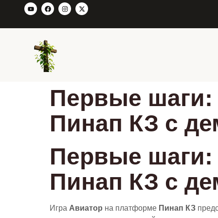
Первые шаги: 
Пинап КЗ с де
Первые шаги: 
Пинап КЗ с де
Игра
Авиатор
на платформе
Пинап КЗ
предс