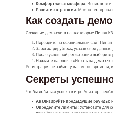
Комфортная атмосфера:
Вы можете иг
Развитие стратегии:
Можно тестировать
Как создать демо
Создание демо-счета на платформе Пинап КЗ 
Перейдите на официальный сайт Пинап 
Зарегистрируйтесь, указав свои данные 
После успешной регистрации выберите 
Нажмите на опцию «Играть на демо-счете
Регистрация не займет у вас много времени, 
Секреты успешно
Чтобы добиться успеха в игре Авиатор, необ
Анализируйте предыдущие раунды:
И
Определите лимиты:
Установите для с