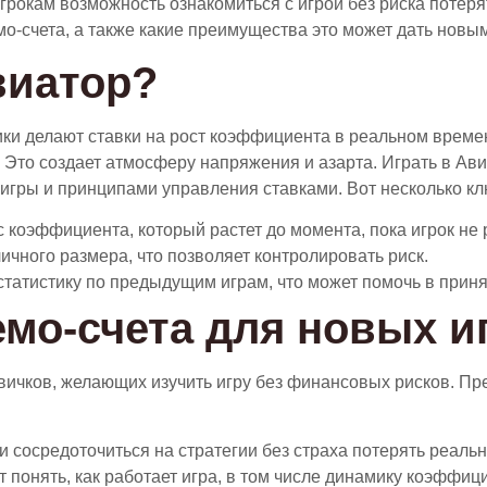
грокам возможность ознакомиться с игрой без риска потеря
емо-счета, а также какие преимущества это может дать новы
виатор?
ники делают ставки на рост коэффициента в реальном време
. Это создает атмосферу напряжения и азарта. Играть в А
игры и принципами управления ставками. Вот несколько кл
 коэффициента, который растет до момента, пока игрок не 
ичного размера, что позволяет контролировать риск.
татистику по предыдущим играм, что может помочь в прин
мо-счета для новых и
вичков, желающих изучить игру без финансовых рисков. П
и сосредоточиться на стратегии без страха потерять реаль
 понять, как работает игра, в том числе динамику коэффиц