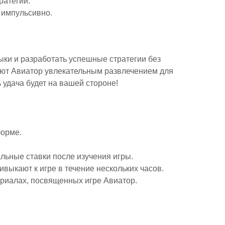
ратегии.
 импульсивно.
ыки и разработать успешные стратегии без
лают Авиатор увлекательным развлечением для
 удача будет на вашей стороне!
форме.
льные ставки после изучения игры.
ивыкают к игре в течение нескольких часов.
ериалах, посвященных игре Авиатор.