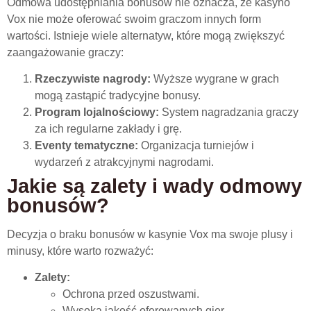
Odmowa udostępniania bonusów nie oznacza, że kasyno
Vox nie może oferować swoim graczom innych form
wartości. Istnieje wiele alternatyw, które mogą zwiększyć
zaangażowanie graczy:
Rzeczywiste nagrody:
Wyższe wygrane w grach
mogą zastąpić tradycyjne bonusy.
Program lojalnościowy:
System nagradzania graczy
za ich regularne zakłady i grę.
Eventy tematyczne:
Organizacja turniejów i
wydarzeń z atrakcyjnymi nagrodami.
Jakie są zalety i wady odmowy
bonusów?
Decyzja o braku bonusów w kasynie Vox ma swoje plusy i
minusy, które warto rozważyć:
Zalety:
Ochrona przed oszustwami.
Wysoka jakość oferowanych gier.