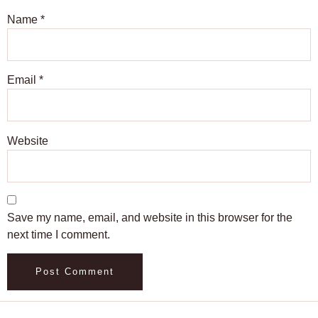
Name
*
Email
*
Website
Save my name, email, and website in this browser for the
next time I comment.