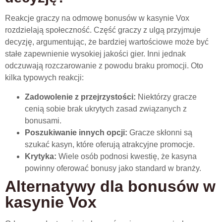
Reakcje graczy na odmowę bonusów w kasynie Vox
rozdzielają społeczność. Część graczy z ulgą przyjmuje
decyzję, argumentując, że bardziej wartościowe może być
stałe zapewnienie wysokiej jakości gier. Inni jednak
odczuwają rozczarowanie z powodu braku promocji. Oto
kilka typowych reakcji:
Zadowolenie z przejrzystości:
Niektórzy gracze
cenią sobie brak ukrytych zasad związanych z
bonusami.
Poszukiwanie innych opcji:
Gracze skłonni są
szukać kasyn, które oferują atrakcyjne promocje.
Krytyka:
Wiele osób podnosi kwestię, że kasyna
powinny oferować bonusy jako standard w branży.
Alternatywy dla bonusów w
kasynie Vox