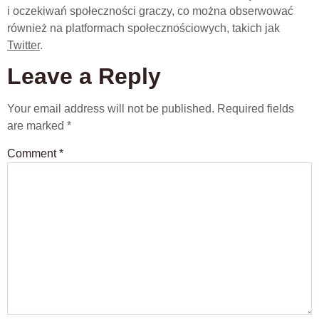
i oczekiwań społeczności graczy, co można obserwować
również na platformach społecznościowych, takich jak
Twitter
.
Leave a Reply
Your email address will not be published.
Required fields
are marked
*
Comment
*