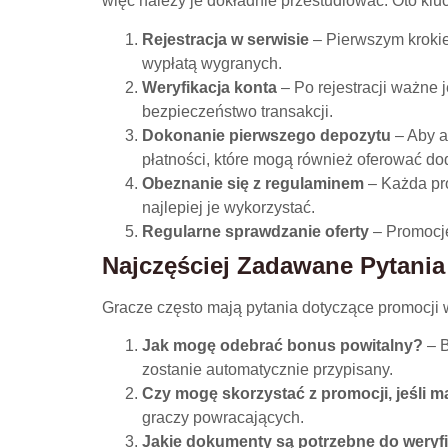
więc należy je dokładnie przestudiować. Oto klu
Rejestracja w serwisie
– Pierwszym krokie
wypłatą wygranych.
Weryfikacja konta
– Po rejestracji ważne
bezpieczeństwo transakcji.
Dokonanie pierwszego depozytu
– Aby a
płatności, które mogą również oferować d
Obeznanie się z regulaminem
– Każda pro
najlepiej je wykorzystać.
Regularne sprawdzanie oferty
– Promocje
Najczęściej Zadawane Pytani
Gracze często mają pytania dotyczące promocji 
Jak mogę odebrać bonus powitalny?
– B
zostanie automatycznie przypisany.
Czy mogę skorzystać z promocji, jeśli 
graczy powracających.
Jakie dokumenty są potrzebne do weryfi