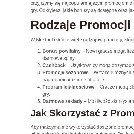
przyjrzymy się najpopularniejszym promocjom o
gry. Odkryjesz, jakie bonusy są dostępne oraz ja
Rodzaje Promocji
W Mostbet istnieje wiele rodzajów promocji, któ
Bonus powitalny
– Nowi gracze mogą licz
darmowe spiny.
Cashback
– Użytkownicy mogą otrzymać zw
Promocje sezonowe
– W trakcie różnych 
nagrodami oraz inne atrakcje.
Program lojalnościowy
– Gracze mogą zbi
gry.
Darmowe zakłady
– Możliwość skorzystani
Jak Skorzystać z Prom
Aby maksymalnie wykorzystać dostępne promocje