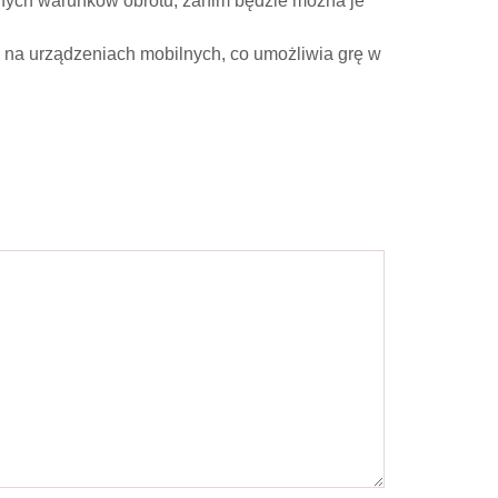
nych warunków obrotu, zanim będzie można je
 na urządzeniach mobilnych, co umożliwia grę w