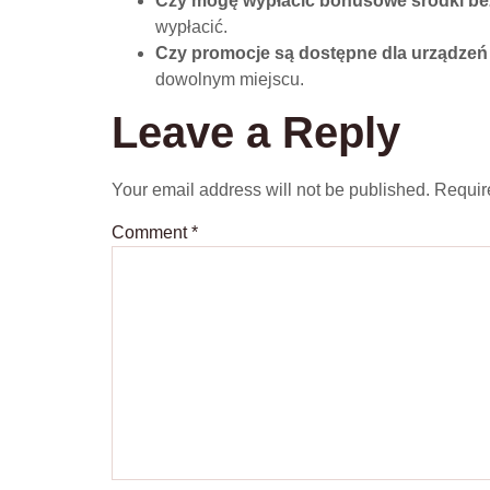
Czy mogę wypłacić bonusowe środki be
wypłacić.
Czy promocje są dostępne dla urządze
dowolnym miejscu.
Leave a Reply
Your email address will not be published.
Requir
Comment
*