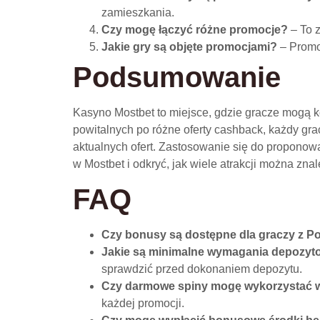
zamieszkania.
Czy mogę łączyć różne promocje?
– To z
Jakie gry są objęte promocjami?
– Promoc
Podsumowanie
Kasyno Mostbet to miejsce, gdzie gracze mogą 
powitalnych po różne oferty cashback, każdy gra
aktualnych ofert. Zastosowanie się do proponowan
w Mostbet i odkryć, jak wiele atrakcji można zna
FAQ
Czy bonusy są dostępne dla graczy z Po
Jakie są minimalne wymagania depozy
sprawdzić przed dokonaniem depozytu.
Czy darmowe spiny mogę wykorzystać w
każdej promocji.