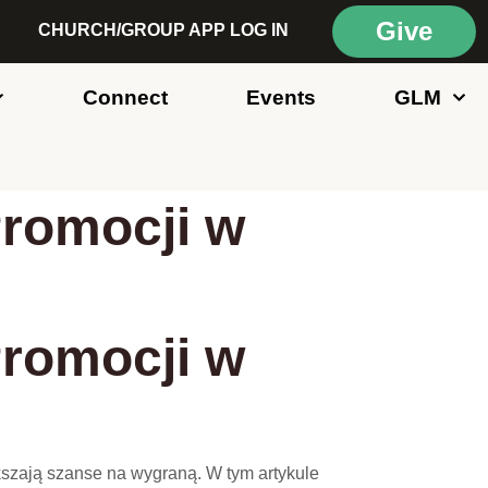
Give
CHURCH/GROUP APP LOG IN
Connect
Events
GLM
Promocji w
Promocji w
kszają szanse na wygraną. W tym artykule