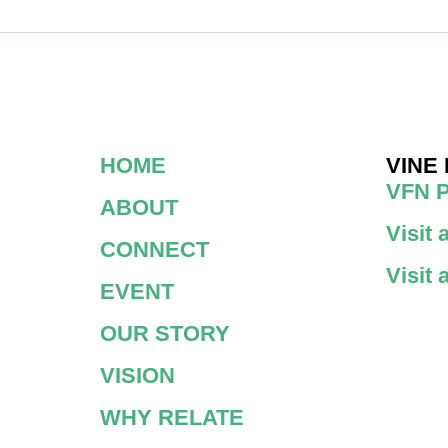
HOME
VINE
VFN 
ABOUT
Visit
CONNECT
Visit
EVENT
OUR STORY
VISION
WHY RELATE