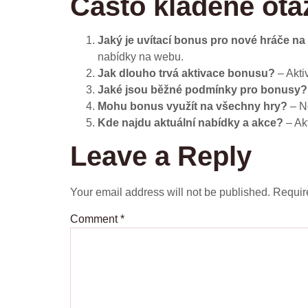
Často kladené otá
Jaký je uvítací bonus pro nové hráče n
nabídky na webu.
Jak dlouho trvá aktivace bonusu?
– Akti
Jaké jsou běžné podmínky pro bonusy?
Mohu bonus využít na všechny hry?
– Ne
Kde najdu aktuální nabídky a akce?
– Ak
Leave a Reply
Your email address will not be published.
Requir
Comment
*