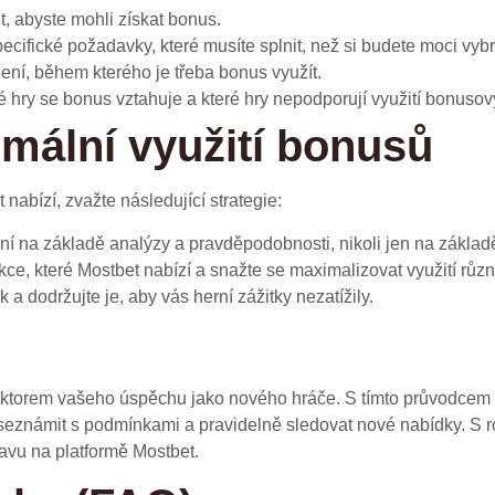
it, abyste mohli získat bonus.
ifické požadavky, které musíte splnit, než si budete moci vybr
í, během kterého je třeba bonus využít.
eré hry se bonus vztahuje a které hry nepodporují využití bonuso
imální využití bonusů
nabízí, zvažte následující strategie:
ní na základě analýzy a pravděpodobnosti, nikoli jen na základě
kce, které Mostbet nabízí a snažte se maximalizovat využití růz
 a dodržujte je, aby vás herní zážitky nezatížily.
aktorem vašeho úspěchu jako nového hráče. S tímto průvodcem m
eznámit s podmínkami a pravidelně sledovat nové nabídky. S r
avu na platformě Mostbet.