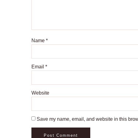
Name
*
Email
*
Website
Save my name, email, and website in this brow