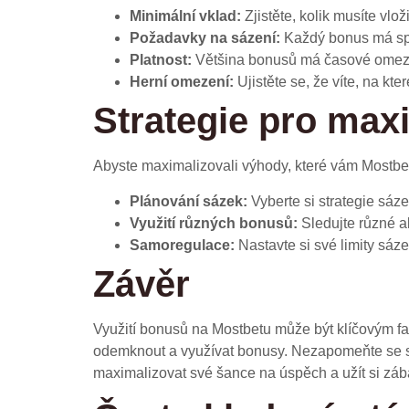
Minimální vklad:
Zjistěte, kolik musíte vlož
Požadavky na sázení:
Každý bonus má spec
Platnost:
Většina bonusů má časové omezen
Herní omezení:
Ujistěte se, že víte, na kt
Strategie pro max
Abyste maximalizovali výhody, které vám Mostbet 
Plánování sázek:
Vyberte si strategie sáze
Využití různých bonusů:
Sledujte různé a
Samoregulace:
Nastavte si své limity sázek
Závěr
Využití bonusů na Mostbetu může být klíčovým f
odemknout a využívat bonusy. Nezapomeňte se s
maximalizovat své šance na úspěch a užít si záb