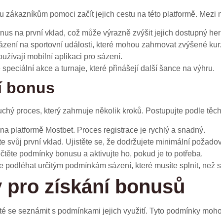
 zákazníkům pomoci začít jejich cestu na této platformě. Mezi n
us na první vklad, což může výrazně zvýšit jejich dostupný her
ázení na sportovní události, které mohou zahrnovat zvýšené kur
užívají mobilní aplikaci pro sázení.
speciální akce a turnaje, které přinášejí další šance na výhru.
í bonus
hý proces, který zahrnuje několik kroků. Postupujte podle těc
 na platformě Mostbet. Proces registrace je rychlý a snadný.
e svůj první vklad. Ujistěte se, že dodržujete minimální požado
čtěte podmínky bonusu a aktivujte ho, pokud je to potřeba.
odléhat určitým podmínkám sázení, které musíte splnit, než si
 pro získání bonusů
ité se seznámit s podmínkami jejich využití. Tyto podmínky moh