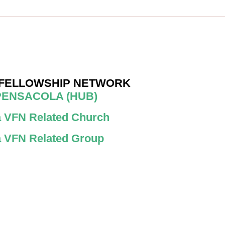
 FELLOWSHIP NETWORK
PENSACOLA (HUB)
 a VFN Related Church
 a VFN Related Group