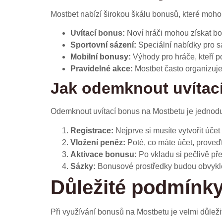
Mostbet nabízí širokou škálu bonusů, které mohou
Uvítací bonus:
Noví hráči mohou získat bon
Sportovní sázení:
Speciální nabídky pro s
Mobilní bonusy:
Výhody pro hráče, kteří po
Pravidelné akce:
Mostbet často organizuje 
Jak odemknout uvítac
Odemknout uvítací bonus na Mostbetu je jednoduc
Registrace:
Nejprve si musíte vytvořit účet
Vložení peněz:
Poté, co máte účet, proveďt
Aktivace bonusu:
Po vkladu si pečlivě pře
Sázky:
Bonusové prostředky budou obvykle p
Důležité podmínky
Při využívání bonusů na Mostbetu je velmi důlež