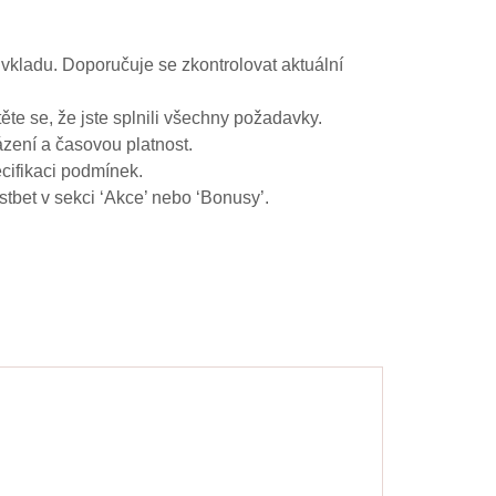
vkladu. Doporučuje se zkontrolovat aktuální
ěte se, že jste splnili všechny požadavky.
zení a časovou platnost.
ecifikaci podmínek.
tbet v sekci ‘Akce’ nebo ‘Bonusy’.