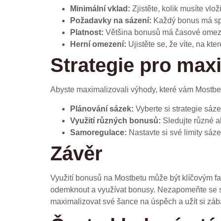
Minimální vklad:
Zjistěte, kolik musíte vlož
Požadavky na sázení:
Každý bonus má spec
Platnost:
Většina bonusů má časové omezen
Herní omezení:
Ujistěte se, že víte, na kt
Strategie pro max
Abyste maximalizovali výhody, které vám Mostbet 
Plánování sázek:
Vyberte si strategie sáze
Využití různých bonusů:
Sledujte různé a
Samoregulace:
Nastavte si své limity sázek
Závěr
Využití bonusů na Mostbetu může být klíčovým f
odemknout a využívat bonusy. Nezapomeňte se s
maximalizovat své šance na úspěch a užít si záb