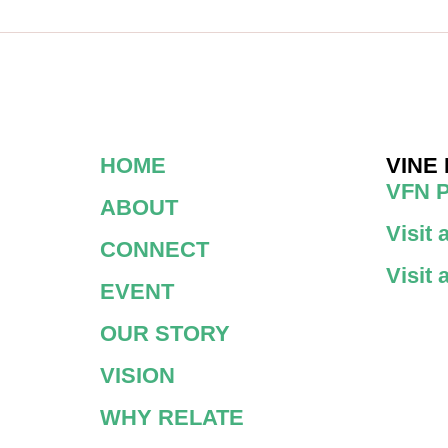
HOME
VINE
VFN 
ABOUT
Visit
CONNECT
Visit
EVENT
OUR STORY
VISION
WHY RELATE