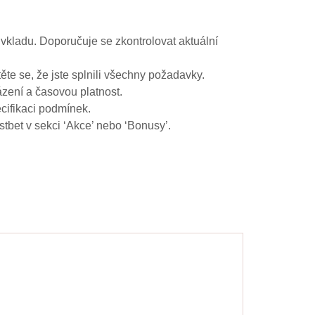
vkladu. Doporučuje se zkontrolovat aktuální
ěte se, že jste splnili všechny požadavky.
zení a časovou platnost.
ecifikaci podmínek.
tbet v sekci ‘Akce’ nebo ‘Bonusy’.