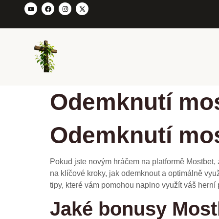
Odemknutí mos
Odemknutí mos
Pokud jste novým hráčem na platformě Mostbet, zd
na klíčové kroky, jak odemknout a optimálně vyu
tipy, které vám pomohou naplno využít váš herní 
Jaké bonusy Mostb