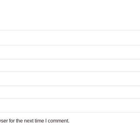
ser for the next time I comment.