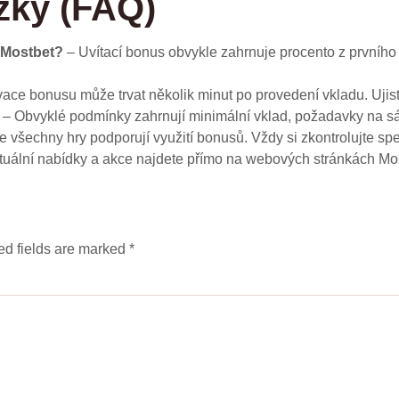
zky (FAQ)
a Mostbet?
– Uvítací bonus obvykle zahrnuje procento z prvního 
vace bonusu může trvat několik minut po provedení vkladu. Ujist
– Obvyklé podmínky zahrnují minimální vklad, požadavky na sá
 všechny hry podporují využití bonusů. Vždy si zkontrolujte sp
tuální nabídky a akce najdete přímo na webových stránkách Mos
ed fields are marked
*