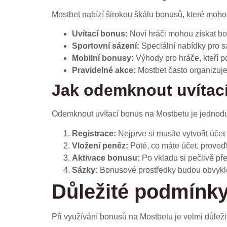
Mostbet nabízí širokou škálu bonusů, které mohou
Uvítací bonus:
Noví hráči mohou získat bon
Sportovní sázení:
Speciální nabídky pro s
Mobilní bonusy:
Výhody pro hráče, kteří po
Pravidelné akce:
Mostbet často organizuje 
Jak odemknout uvítac
Odemknout uvítací bonus na Mostbetu je jednoduc
Registrace:
Nejprve si musíte vytvořit účet
Vložení peněz:
Poté, co máte účet, proveďt
Aktivace bonusu:
Po vkladu si pečlivě pře
Sázky:
Bonusové prostředky budou obvykle p
Důležité podmínky
Při využívání bonusů na Mostbetu je velmi důlež