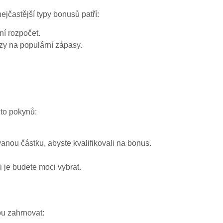
ejčastější typy bonusů patří:
ní rozpočet.
zy na populární zápasy.
hto pokynů:
vanou částku, abyste kvalifikovali na bonus.
 je budete moci vybrat.
ou zahrnovat: