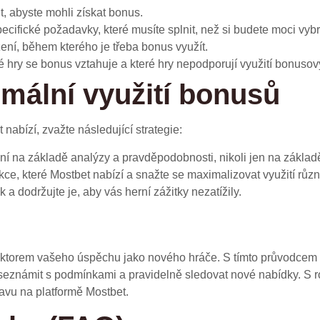
it, abyste mohli získat bonus.
ifické požadavky, které musíte splnit, než si budete moci vybr
í, během kterého je třeba bonus využít.
eré hry se bonus vztahuje a které hry nepodporují využití bonuso
imální využití bonusů
nabízí, zvažte následující strategie:
ní na základě analýzy a pravděpodobnosti, nikoli jen na základě
kce, které Mostbet nabízí a snažte se maximalizovat využití růz
 a dodržujte je, aby vás herní zážitky nezatížily.
aktorem vašeho úspěchu jako nového hráče. S tímto průvodcem m
eznámit s podmínkami a pravidelně sledovat nové nabídky. S r
avu na platformě Mostbet.