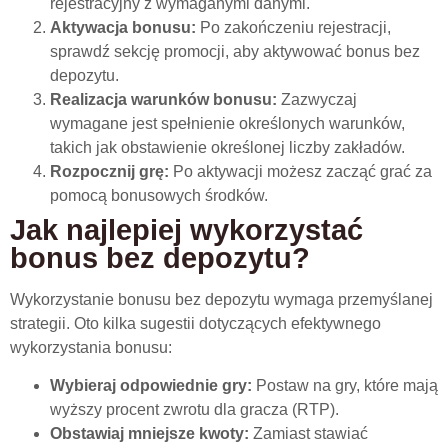
rejestracyjny z wymaganymi danymi.
Aktywacja bonusu:
Po zakończeniu rejestracji,
sprawdź sekcję promocji, aby aktywować bonus bez
depozytu.
Realizacja warunków bonusu:
Zazwyczaj
wymagane jest spełnienie określonych warunków,
takich jak obstawienie określonej liczby zakładów.
Rozpocznij grę:
Po aktywacji możesz zacząć grać za
pomocą bonusowych środków.
Jak najlepiej wykorzystać
bonus bez depozytu?
Wykorzystanie bonusu bez depozytu wymaga przemyślanej
strategii. Oto kilka sugestii dotyczących efektywnego
wykorzystania bonusu:
Wybieraj odpowiednie gry:
Postaw na gry, które mają
wyższy procent zwrotu dla gracza (RTP).
Obstawiaj mniejsze kwoty:
Zamiast stawiać