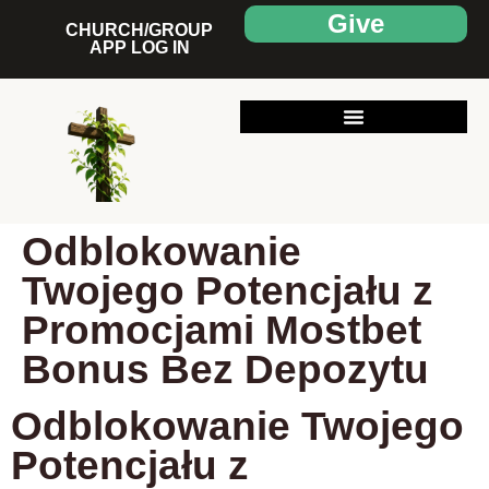
Give
CHURCH/GROUP
APP LOG IN
Odblokowanie
Twojego Potencjału z
Promocjami Mostbet
Bonus Bez Depozytu
Odblokowanie Twojego
Potencjału z