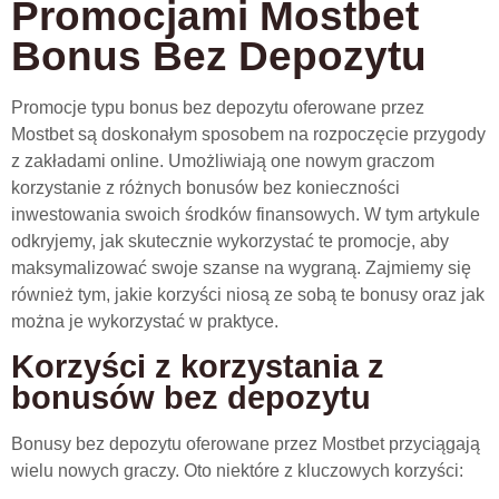
Promocjami Mostbet
Bonus Bez Depozytu
Promocje typu bonus bez depozytu oferowane przez
Mostbet są doskonałym sposobem na rozpoczęcie przygody
z zakładami online. Umożliwiają one nowym graczom
korzystanie z różnych bonusów bez konieczności
inwestowania swoich środków finansowych. W tym artykule
odkryjemy, jak skutecznie wykorzystać te promocje, aby
maksymalizować swoje szanse na wygraną. Zajmiemy się
również tym, jakie korzyści niosą ze sobą te bonusy oraz jak
można je wykorzystać w praktyce.
Korzyści z korzystania z
bonusów bez depozytu
Bonusy bez depozytu oferowane przez Mostbet przyciągają
wielu nowych graczy. Oto niektóre z kluczowych korzyści: