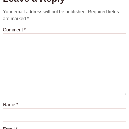
Your email address will not be published.
Required fields
are marked
*
Comment
*
Name
*