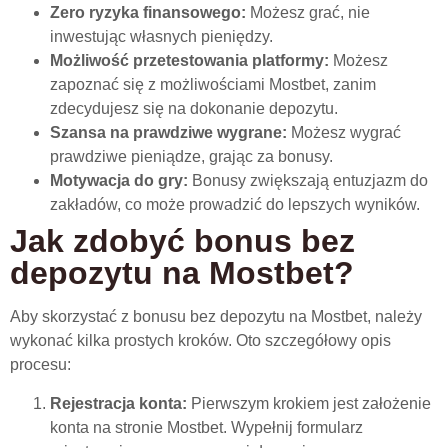
Zero ryzyka finansowego:
Możesz grać, nie
inwestując własnych pieniędzy.
Możliwość przetestowania platformy:
Możesz
zapoznać się z możliwościami Mostbet, zanim
zdecydujesz się na dokonanie depozytu.
Szansa na prawdziwe wygrane:
Możesz wygrać
prawdziwe pieniądze, grając za bonusy.
Motywacja do gry:
Bonusy zwiększają entuzjazm do
zakładów, co może prowadzić do lepszych wyników.
Jak zdobyć bonus bez
depozytu na Mostbet?
Aby skorzystać z bonusu bez depozytu na Mostbet, należy
wykonać kilka prostych kroków. Oto szczegółowy opis
procesu:
Rejestracja konta:
Pierwszym krokiem jest założenie
konta na stronie Mostbet. Wypełnij formularz