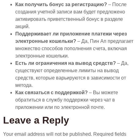
Как получить бонус за регистрацию?
– После
создания учетной записи вам будет предложено
активировать приветственный бонус в разделе
акций.
Поддерживает ли приложение платежи через
электронные кошельки?
– Да, Пин Ап предлагает
множество способов пополнения счета, включая
электронные кошельки.
Есть ли ограничения на вывод средств?
– Да,
существуют определенные лимиты на вывод
средств, которые варьируются в зависимости от
метода.
Как связаться с поддержкой?
– Вы можете
обратиться в службу поддержки через чат в
приложении или по электронной почте.
Leave a Reply
Your email address will not be published.
Required fields