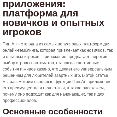
приложения:
платформа для
новичков и опытных
игроков
Пин Ап – это одна из самых популярных платформ для
онлайн-гемблинга, которая привлекает как новичков, так
и опытных игроков. Приложение предлагает широкий
выбор игровых автоматов, ставок на спортивные
события и живое казино, что делает его универсальным
решением для любителей азартных игр. В этой статье
мы рассмотрим основные функции Пин Ап приложения,
его преимущества и недостатки, а также расскажем,
почему оно подходит как для начинающих, так и для
профессионалов.
Основные особенности