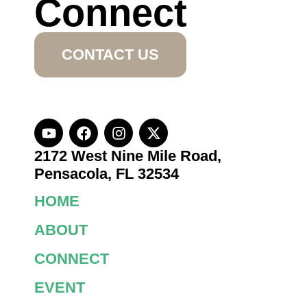
Connect
CONTACT US
2172 West Nine Mile Road,
Pensacola, FL 32534
HOME
ABOUT
CONNECT
EVENT